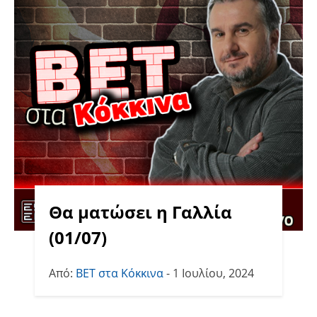
Θα ματώσει η Γαλλία
(01/07)
Από:
BET στα Κόκκινα
-
1 Ιουλίου, 2024