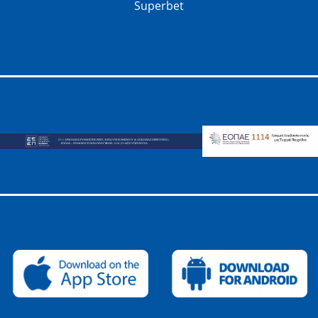
Superbet