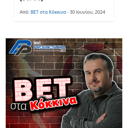
Από:
BET στα Κόκκινα
-
30 Ιουνίου, 2024