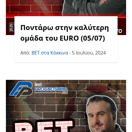
Ποντάρω στην καλύτερη
ομάδα του EURO (05/07)
Από:
BET στα Κόκκινα
-
5 Ιουλίου, 2024