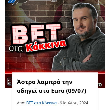
Άστρο λαμπρό την
οδηγεί στο Euro (09/07)
Από:
BET στα Κόκκινα
-
9 Ιουλίου, 2024