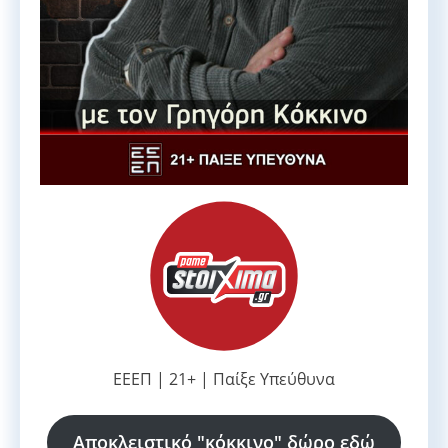
ΕΕΕΠ | 21+ | Παίξε Υπεύθυνα
Αποκλειστικό "κόκκινο" δώρο εδώ