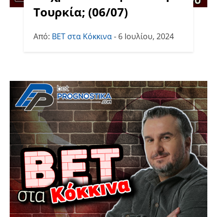
Τουρκία; (06/07)
Από:
BET στα Κόκκινα
-
6 Ιουλίου, 2024