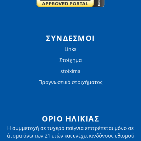
ΣΥΝΔΕΣΜΟΙ
Links
Στοίχημα
stoixima
Προγνωστικά στοιχήματος
ΟΡΙΟ ΗΛΙΚΙΑΣ
Η συμμετοχή σε τυχερά παίγνια επιτρέπεται μόνο σε
άτομα άνω των 21 ετών και ενέχει κινδύνους εθισμού