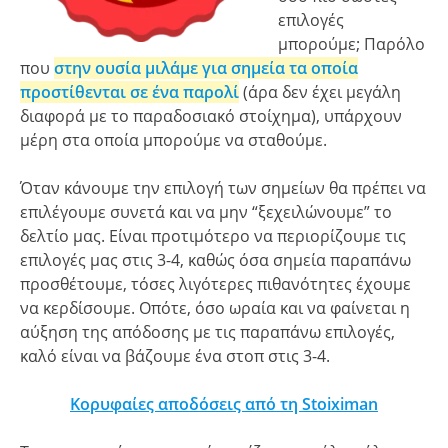
επιλογές
μπορούμε; Παρόλο
που
στην ουσία μιλάμε για σημεία τα οποία
προστίθενται σε ένα παρολί
(άρα δεν έχει μεγάλη
διαφορά με το παραδοσιακό στοίχημα), υπάρχουν
μέρη στα οποία μπορούμε να σταθούμε.
Όταν κάνουμε την επιλογή των σημείων θα πρέπει να
επιλέγουμε συνετά και να μην “ξεχειλώνουμε” το
δελτίο μας. Είναι προτιμότερο να περιορίζουμε τις
επιλογές μας στις 3-4, καθώς όσα σημεία παραπάνω
προσθέτουμε, τόσες λιγότερες πιθανότητες έχουμε
να κερδίσουμε. Οπότε, όσο ωραία και να φαίνεται η
αύξηση της απόδοσης με τις παραπάνω επιλογές,
καλό είναι να βάζουμε ένα στοπ στις 3-4.
Κορυφαίες αποδόσεις από τη Stoiximan