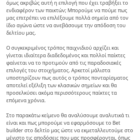
όμως ακριβώς αυτή η επιλογή που έχει τραβήξει το
ενδιαφέρον των παικτών; Μπορούμε να πούμε πως
μας επιτρέπει να επιλέξουμε πολλά σημεία από τον
ίδιο αγώνα ώστε να ανεβάσουμε την απόδοση του
δελτίου μας.
Ο συγκεκριμένος τρόπος παιχνιδιού αρχίζει και
γίνεται ιδιαίτερα διαδεδομένος και πολλοί παίκτες
φαίνεται να το προτιμούν από τις παραδοσιακές
επιλογές του στοιχήματος. Αρκετοί μάλιστα
υποστηρίζουν πως αυτός ο τρόπος πονταρίσματος
αποτελεί εξέλιξη των κλασικών σημείων και θα
προσελκύσει ακόμα περισσότερους παίκτες τα
επόμενα χρόνια.
Στο παρακάτω κείμενο θα αναλύσουμε αναλυτικά τι
είναι και πως μπορούμε να εφαρμόσουμε το Bet
builder στο δελτίο μας ώστε να εκμεταλλευτούμε στο
μέγιστο τις αποδόσεις που μας προσφέρονται, όπως