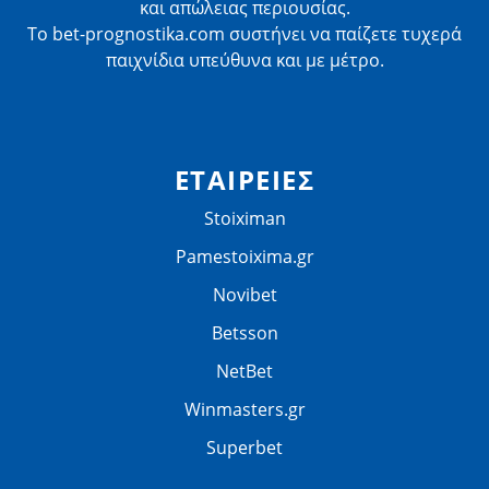
και απώλειας περιουσίας.
Το bet-prognostika.com συστήνει να παίζετε τυχερά
παιχνίδια υπεύθυνα και με μέτρο.
ΕΤΑΙΡΕΙΕΣ
Stoiximan
Pamestoixima.gr
Novibet
Betsson
NetBet
Winmasters.gr
Superbet