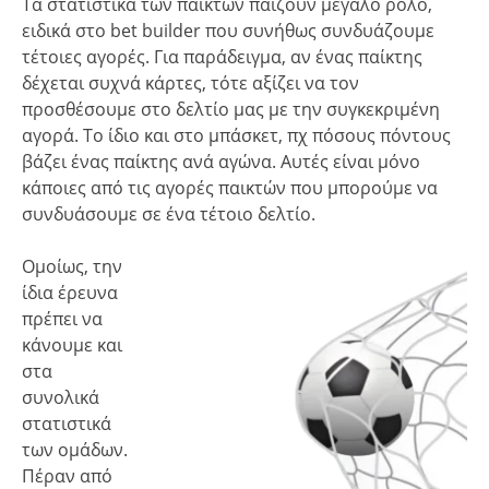
Τα στατιστικά των παικτών παίζουν μεγάλο ρόλο,
ειδικά στο bet builder που συνήθως συνδυάζουμε
τέτοιες αγορές. Για παράδειγμα, αν ένας παίκτης
δέχεται συχνά κάρτες, τότε αξίζει να τον
προσθέσουμε στο δελτίο μας με την συγκεκριμένη
αγορά. Το ίδιο και στο μπάσκετ, πχ πόσους πόντους
βάζει ένας παίκτης ανά αγώνα. Αυτές είναι μόνο
κάποιες από τις αγορές παικτών που μπορούμε να
συνδυάσουμε σε ένα τέτοιο δελτίο.
Ομοίως, την
ίδια έρευνα
πρέπει να
κάνουμε και
στα
συνολικά
στατιστικά
των ομάδων.
Πέραν από