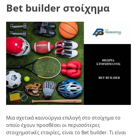
Bet builder στοίχημα
Μια σχετικά καινούργια επιλογή στο στοίχημα το
οποίο έχουν προσθέσει οι περισσότερες
στοιχηματικές εταιρίες, είναι το Bet builder. Τι είναι