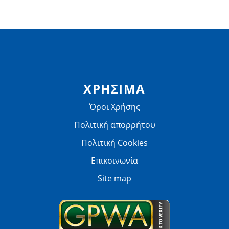
ΧΡΗΣΙΜΑ
Όροι Χρήσης
Πολιτική απορρήτου
Πολιτική Cookies
Επικοινωνία
Site map