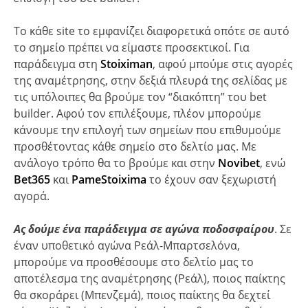
Το κάθε site το εμφανίζει διαφορετικά οπότε σε αυτό
το σημείο πρέπει να είμαστε προσεκτικοί. Για
παράδειγμα στη
Stoiximan
, αφού μπούμε στις αγορές
της αναμέτρησης, στην δεξιά πλευρά της σελίδας με
τις υπόλοιπες θα βρούμε τον “διακόπτη” του bet
builder. Αφού τον επιλέξουμε, πλέον μπορούμε
κάνουμε την επιλογή των σημείων που επιθυμούμε
προσθέτοντας κάθε σημείο στο δελτίο μας. Με
ανάλογο τρόπο θα το βρούμε και στην
Novibet
, ενώ
Bet365
και
PameStoixima
το έχουν σαν ξεχωριστή
αγορά.
Ας δούμε ένα παράδειγμα σε αγώνα ποδοσφαίρου
. Σε
έναν υποθετικό αγώνα Ρεάλ-Μπαρτσελόνα,
μπορούμε να προσθέσουμε στο δελτίο μας το
αποτέλεσμα της αναμέτρησης (Ρεάλ), ποιος παίκτης
θα σκοράρει (Μπενζεμά), ποιος παίκτης θα δεχτεί