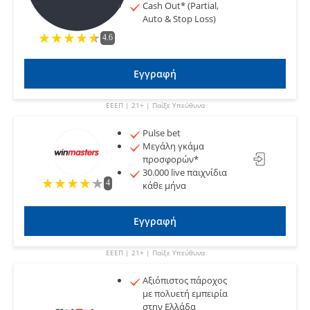
Cash Out* (Partial,
Auto & Stop Loss)
4.6
Εγγραφή
ΕΕΕΠ | 21+ | Παίξε Υπεύθυνα
Pulse bet
Μεγάλη γκάμα
προσφορών*
30.000 live παιχνίδια
4
κάθε μήνα
Εγγραφή
ΕΕΕΠ | 21+ | Παίξε Υπεύθυνα
Αξιόπιστος πάροχος
με πολυετή εμπειρία
στην Ελλάδα