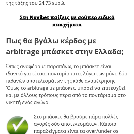
της τάξης του 24.73 ευρώ.
Στη Novibet παίζεις με σούπερ ειδικά
στοιχήματα
Πως θα βγάλω κέρδος με
arbitrage μπάσκετ στην Ελλαδα;
Όπως αναφέραμε παραπάνω, το μπάσκετ είναι
ιδανικό για τέτοια πονταρίσματα, λόγω των μόνο δύο
πιθανών αποτελεσμάτων της κάθε αναμέτρησης.
‘Ομως το arbitrage με μπάσκετ, μπορεί να επιτευχθεί
και με άλλους τρόπους πέρα από το ποντάρισμα στο
νικητή ενός αγώνα.
Στο μπάσκετ θα βρούμε πάρα πολλές
αγορές δύο αποτελεσμάτων. Κάποια
παραδείγματα είναι τα over/under σε