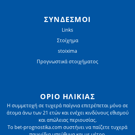
ΣΥΝΔΕΣΜΟΙ
Links
Στοίχημα
stoixima
Προγνωστικά στοιχήματος
ΟΡΙΟ ΗΛΙΚΙΑΣ
Η συμμετοχή σε τυχερά παίγνια επιτρέπεται μόνο σε
άτομα άνω των 21 ετών και ενέχει κινδύνους εθισμού
και απώλειας περιουσίας.
Το bet-prognostika.com συστήνει να παίζετε τυχερά
παιχνίδια υπεύθυνα και με μέτρο.