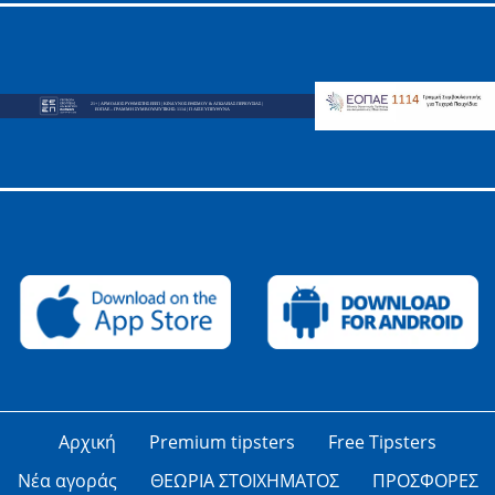
Αρχική
Premium tipsters
Free Tipsters
Νέα αγοράς
ΘΕΩΡΙΑ ΣΤΟΙΧΗΜΑΤΟΣ
ΠΡΟΣΦΟΡΕΣ