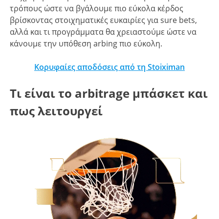
τρόπους ώστε να βγάλουμε πιο εύκολα κέρδος
βρίσκοντας στοιχηματικές ευκαιρίες για sure bets,
αλλά και τι προγράμματα θα χρειαστούμε ώστε να
κάνουμε την υπόθεση arbing πιο εύκολη.
Κορυφαίες αποδόσεις από τη Stoiximan
Τι είναι το arbitrage μπάσκετ και
πως λειτουργεί