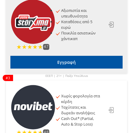
Αξιοπιστία και
υπευθυνότητα
Καταθέσεις από 5
ευρώ
Ποικιλία ασιατικών
χάντικαπ
4.7
Εγγραφή
ΕΕΕΠ | 21+ | Παίξε Υπεύθυνα
Χωρίς φορολογία στα
κέρδη
Ταχύτατες και
δωρεάν αναλήψεις
Cash Out* (Partial,
Auto & Stop Loss)
4.6