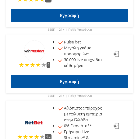
Εγγραφή
ΕΕΕΠ | 21+ | Παίξε Υπεύθυνα
Pulse bet
Μεγάλη γκάμα
προσφορών*
30.000 live παιχνίδια
4
κάθε μήνα
Εγγραφή
ΕΕΕΠ | 21+ | Παίξε Υπεύθυνα
Αξιόπιστος πάροχος
με πολυετή εμπειρία
στην Ελλάδα
0% Γκανιότα**
Γρήγορο Live
4.2
Streaming* &