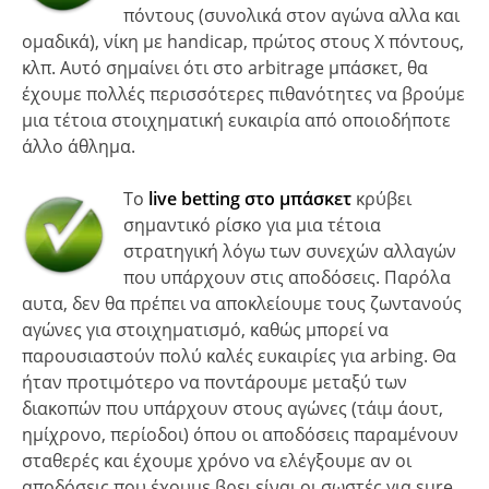
πόντους (συνολικά στον αγώνα αλλα και
ομαδικά), νίκη με handicap, πρώτος στους Χ πόντους,
κλπ. Αυτό σημαίνει ότι στο arbitrage μπάσκετ, θα
έχουμε πολλές περισσότερες πιθανότητες να βρούμε
μια τέτοια στοιχηματική ευκαιρία από οποιοδήποτε
άλλο άθλημα.
Το
live betting στο μπάσκετ
κρύβει
σημαντικό ρίσκο για μια τέτοια
στρατηγική λόγω των συνεχών αλλαγών
που υπάρχουν στις αποδόσεις. Παρόλα
αυτα, δεν θα πρέπει να αποκλείουμε τους ζωντανούς
αγώνες για στοιχηματισμό, καθώς μπορεί να
παρουσιαστούν πολύ καλές ευκαιρίες για arbing. Θα
ήταν προτιμότερο να ποντάρουμε μεταξύ των
διακοπών που υπάρχουν στους αγώνες (τάιμ άουτ,
ημίχρονο, περίοδοι) όπου οι αποδόσεις παραμένουν
σταθερές και έχουμε χρόνο να ελέγξουμε αν οι
αποδόσεις που έχουμε βρει είναι οι σωστές για sure