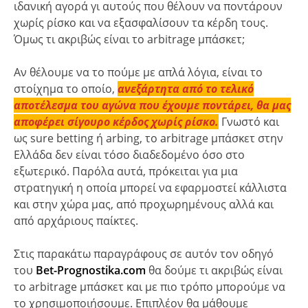
ιδανική αγορά γι αυτούς που θέλουν να ποντάρουν
χωρίς ρίσκο και να εξασφαλίσουν τα κέρδη τους.
Όμως τι ακριβώς είναι το arbitrage μπάσκετ;
Αν θέλουμε να το πούμε με απλά λόγια, είναι το
στοίχημα το οποίο,
ανεξάρτητα από το τελικό
αποτέλεσμα του αγώνα που έχουμε ποντάρει, θα μας
αποφέρει σίγουρο κέρδος χωρίς ρίσκο.
Γνωστό και
ως sure betting ή arbing, το arbitrage μπάσκετ στην
Ελλάδα δεν είναι τόσο διαδεδομένο όσο στο
εξωτερικό. Παρόλα αυτά, πρόκειται για μια
στρατηγική η οποία μπορεί να εφαρμοστεί κάλλιστα
και στην χώρα μας, από προχωρημένους αλλά και
από αρχάριους παίκτες.
Στις παρακάτω παραγράφους σε αυτόν τον οδηγό
του
Bet-Prognostika.com
θα δούμε τι ακριβώς είναι
το arbitrage μπάσκετ και με πιο τρόπο μπορούμε να
το χρησιμοποιήσουμε. Επιπλέον θα μάθουμε