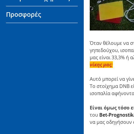
Προσφορές
Όταν θέλουμε να στ
γηπεδούχου, ισοπαλ
μας είναι 33,3% ή α
νίκης μας;
Αυτό μπορεί να γίν
Το στοίχημα DNB εί
ισοπαλία αφήνοντα
Είναι όμως τόσο 
του
Bet-Prognosti
να μας οδηγήσουν σ