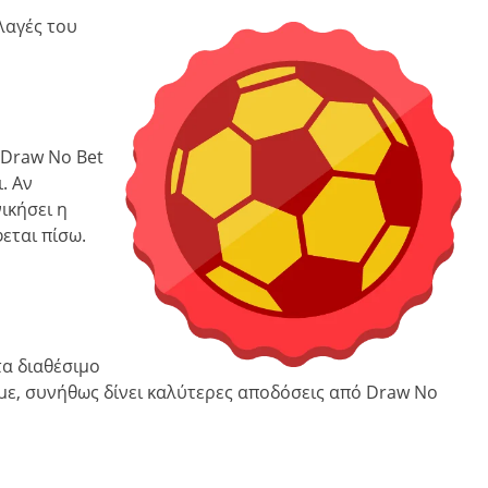
λαγές του
ο Draw No Bet
. Αν
ικήσει η
εται πίσω.
τα διαθέσιμο
με, συνήθως δίνει καλύτερες αποδόσεις από Draw No