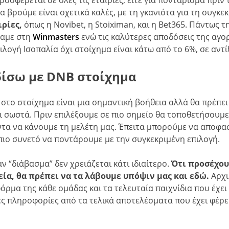
οσφέρεται σε όλες τις εταιρίες, είτε για ποντάρισμα πριν
α βρούμε είναι σχετικά καλές, με τη γκανιότα για τη συγκ
ιρίες,
όπως η Novibet, η Stoiximan, και η Bet365. Πάντως 
καμε στη
Winmasters
ενώ τις καλύτερες αποδόσεις της αγορ
πιλογή Ισοπαλία όχι στοίχημα είναι κάτω από το 6%, σε αν
δίσω με DNB στοίχημα
στο στοίχημα είναι μια σημαντική βοήθεια αλλά θα πρέπει
ι σωστά. Πριν επιλέξουμε σε πιο σημείο θα τοποθετήσουμε
ντα να κάνουμε τη μελέτη μας. Έπειτα μπορούμε να αποφα
πιο συνετό να ποντάρουμε με την συγκεκριμένη επιλογή.
αν “διάβασμα” δεν χρειάζεται κάτι ιδιαίτερο.
Ότι προσέχου
ία, θα πρέπει να τα λάβουμε υπόψιν μας και εδώ.
Αρχι
όρμα της κάθε ομάδας και τα τελευταία παιχνίδια που έχει
 πληροφορίες από τα τελικά αποτελέσματα που έχει φέρει