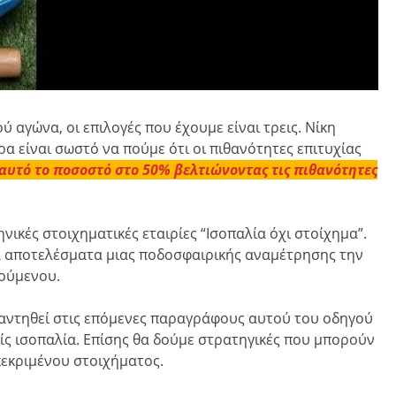
αγώνα, οι επιλογές που έχουμε είναι τρεις. Νίκη
α είναι σωστό να πούμε ότι οι πιθανότητες επιτυχίας
αυτό το ποσοστό στο 50% βελτιώνοντας τις πιθανότητες
νικές στοιχηματικές εταιρίες “Ισοπαλία όχι στοίχημα”.
ανά αποτελέσματα μιας ποδοσφαιρικής αναμέτρησης την
νούμενου.
αντηθεί στις επόμενες παραγράφους αυτού του οδηγού
ωρίς ισοπαλία. Επίσης θα δούμε στρατηγικές που μπορούν
κεκριμένου στοιχήματος.