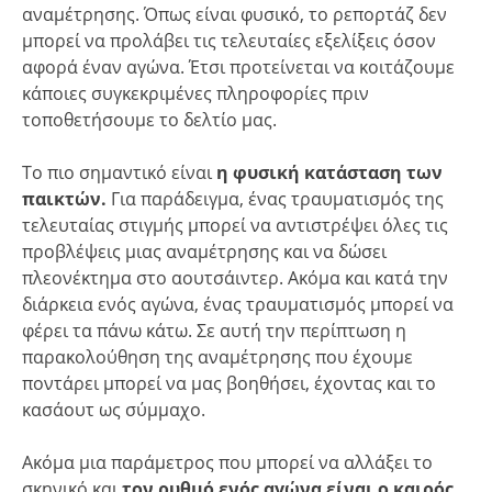
αναμέτρησης. Όπως είναι φυσικό, το ρεπορτάζ δεν
μπορεί να προλάβει τις τελευταίες εξελίξεις όσον
αφορά έναν αγώνα. Έτσι προτείνεται να κοιτάζουμε
κάποιες συγκεκριμένες πληροφορίες πριν
τοποθετήσουμε το δελτίο μας.
Το πιο σημαντικό είναι
η φυσική κατάσταση των
παικτών.
Για παράδειγμα, ένας τραυματισμός της
τελευταίας στιγμής μπορεί να αντιστρέψει όλες τις
προβλέψεις μιας αναμέτρησης και να δώσει
πλεονέκτημα στο αουτσάιντερ. Ακόμα και κατά την
διάρκεια ενός αγώνα, ένας τραυματισμός μπορεί να
φέρει τα πάνω κάτω. Σε αυτή την περίπτωση η
παρακολούθηση της αναμέτρησης που έχουμε
ποντάρει μπορεί να μας βοηθήσει, έχοντας και το
κασάουτ ως σύμμαχο.
Ακόμα μια παράμετρος που μπορεί να αλλάξει το
σκηνικό και
τον ρυθμό ενός αγώνα είναι ο καιρός
.