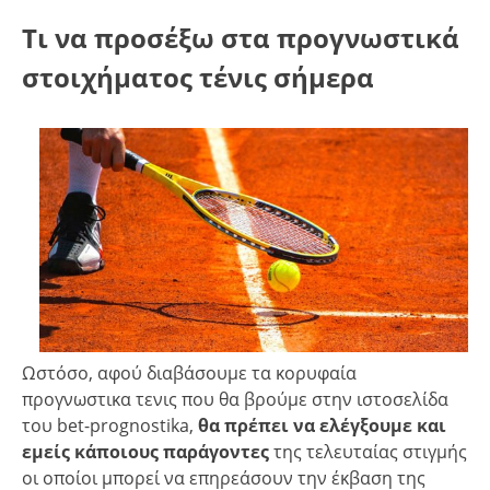
Τι να προσέξω στα προγνωστικά
στοιχήματος τένις σήμερα
Ωστόσο, αφού διαβάσουμε τα κορυφαία
προγνωστικα τενις που θα βρούμε στην ιστοσελίδα
του bet-prognostika,
θα πρέπει να ελέγξουμε και
εμείς κάποιους παράγοντες
της τελευταίας στιγμής
οι οποίοι μπορεί να επηρεάσουν την έκβαση της