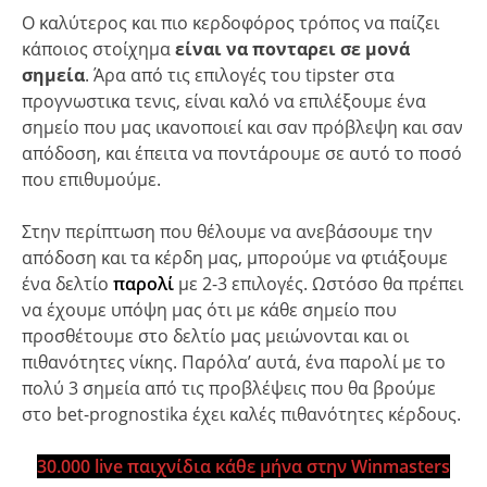
Ο καλύτερος και πιο κερδοφόρος τρόπος να παίζει
κάποιος στοίχημα
είναι να πονταρει σε μονά
σημεία
. Άρα από τις επιλογές του tipster στα
προγνωστικα τενις, είναι καλό να επιλέξουμε ένα
σημείο που μας ικανοποιεί και σαν πρόβλεψη και σαν
απόδοση, και έπειτα να ποντάρουμε σε αυτό το ποσό
που επιθυμούμε.
Στην περίπτωση που θέλουμε να ανεβάσουμε την
απόδοση και τα κέρδη μας, μπορούμε να φτιάξουμε
ένα δελτίο
παρολί
με 2-3 επιλογές. Ωστόσο θα πρέπει
να έχουμε υπόψη μας ότι με κάθε σημείο που
προσθέτουμε στο δελτίο μας μειώνονται και οι
πιθανότητες νίκης. Παρόλα’ αυτά, ένα παρολί με το
πολύ 3 σημεία από τις προβλέψεις που θα βρούμε
στο bet-prognostika έχει καλές πιθανότητες κέρδους.
30.000 live παιχνίδια κάθε μήνα στην Winmasters