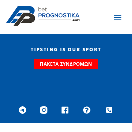
Skip
to
content
Bet-prognostika
Προγνωστικά στοιχήματος
TIPSTING IS OUR SPORT
ΠΑΚΕΤΑ ΣΥΝΔΡΟΜΩΝ