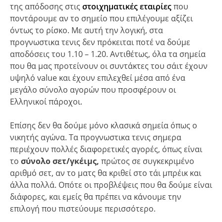
της απόδοσης στις
στοιχηματικές εταιρίες
που
ποντάρουμε αν το σημείο που επιλέγουμε αξίζει
όντως το ρίσκο. Με αυτή την λογική, στα
προγνωστικα τενις δεν πρόκειται ποτέ να δούμε
αποδόσεις του 1.10 – 1.20. Αντιθέτως, όλα τα σημεία
που θα μας προτείνουν οι συντάκτες του σάιτ έχουν
υψηλό value και έχουν επιλεχθεί μέσα από ένα
μεγάλο σύνολο αγορών που προσφέρουν οι
Ελληνικοί πάροχοι.
Επίσης δεν θα δούμε μόνο κλασικά σημεία όπως ο
νικητής αγώνα. Τα προγνωστικα τενις σημερα
περιέχουν πολλές διαφορετικές αγορές, όπως είναι
το
σύνολο σετ/γκέιμς,
πρώτος σε συγκεκριμένο
αριθμό σετ, αν το ματς θα κριθεί στο τάι μπρέικ και
άλλα πολλά. Οπότε οι προβλέψεις που θα δούμε είναι
διάφορες, και εμείς θα πρέπει να κάνουμε την
επιλογή που πιστεύουμε περισσότερο.