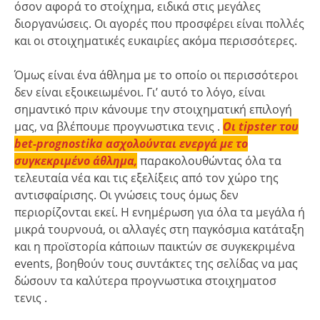
όσον αφορά το στοίχημα, ειδικά στις μεγάλες
διοργανώσεις. Οι αγορές που προσφέρει είναι πολλές
και οι στοιχηματικές ευκαιρίες ακόμα περισσότερες.
Όμως είναι ένα άθλημα με το οποίο οι περισσότεροι
δεν είναι εξοικειωμένοι. Γι’ αυτό το λόγο, είναι
σημαντικό πριν κάνουμε την στοιχηματική επιλογή
μας, να βλέπουμε προγνωστικα τενις .
Οι tipster του
bet-prognostika ασχολούνται ενεργά με το
συγκεκριμένο άθλημα,
παρακολουθώντας όλα τα
τελευταία νέα και τις εξελίξεις από τον χώρο της
αντισφαίρισης. Οι γνώσεις τους όμως δεν
περιορίζονται εκεί. Η ενημέρωση για όλα τα μεγάλα ή
μικρά τουρνουά, οι αλλαγές στη παγκόσμια κατάταξη
και η προϊστορία κάποιων παικτών σε συγκεκριμένα
events, βοηθούν τους συντάκτες της σελίδας να μας
δώσουν τα καλύτερα προγνωστικα στοιχηματοσ
τενις .