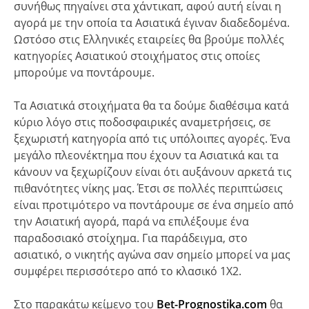
συνήθως πηγαίνει στα χάντικαπ, αφού αυτή είναι η
αγορά με την οποία τα Ασιατικά έγιναν διαδεδομένα.
Ωστόσο στις Ελληνικές εταιρείες θα βρούμε πολλές
κατηγορίες Ασιατικού στοιχήματος στις οποίες
μπορούμε να ποντάρουμε.
Τα Ασιατικά στοιχήματα θα τα δούμε διαθέσιμα κατά
κύριο λόγο στις ποδοσφαιρικές αναμετρήσεις, σε
ξεχωριστή κατηγορία από τις υπόλοιπες αγορές. Ένα
μεγάλο πλεονέκτημα που έχουν τα Ασιατικά και τα
κάνουν να ξεχωρίζουν είναι ότι αυξάνουν αρκετά τις
πιθανότητες νίκης μας. Έτσι σε πολλές περιπτώσεις
είναι προτιμότερο να ποντάρουμε σε ένα σημείο από
την Ασιατική αγορά, παρά να επιλέξουμε ένα
παραδοσιακό στοίχημα. Για παράδειγμα, στο
ασιατικό, ο νικητής αγώνα σαν σημείο μπορεί να μας
συμφέρει περισσότερο από το κλασικό 1Χ2.
Στο παρακάτω κείμενο του
Bet-Prognostika.com
θα