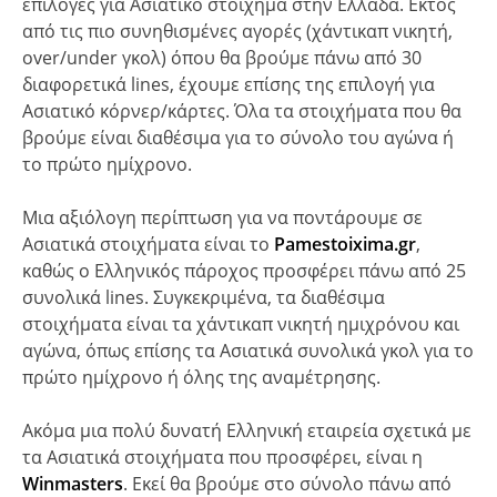
επιλογές για Ασιατικό στοίχημα στην Ελλάδα. Εκτός
από τις πιο συνηθισμένες αγορές (χάντικαπ νικητή,
over/under γκολ) όπου θα βρούμε πάνω από 30
διαφορετικά lines, έχουμε επίσης της επιλογή για
Ασιατικό κόρνερ/κάρτες. Όλα τα στοιχήματα που θα
βρούμε είναι διαθέσιμα για το σύνολο του αγώνα ή
το πρώτο ημίχρονο.
Μια αξιόλογη περίπτωση για να ποντάρουμε σε
Ασιατικά στοιχήματα είναι το
Pamestoixima.gr
,
καθώς ο Ελληνικός πάροχος προσφέρει πάνω από 25
συνολικά lines. Συγκεκριμένα, τα διαθέσιμα
στοιχήματα είναι τα χάντικαπ νικητή ημιχρόνου και
αγώνα, όπως επίσης τα Ασιατικά συνολικά γκολ για το
πρώτο ημίχρονο ή όλης της αναμέτρησης.
Ακόμα μια πολύ δυνατή Ελληνική εταιρεία σχετικά με
τα Ασιατικά στοιχήματα που προσφέρει, είναι η
Winmasters
. Εκεί θα βρούμε στο σύνολο πάνω από