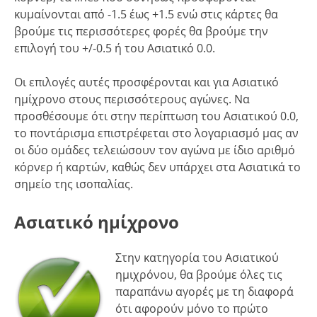
κυμαίνονται από -1.5 έως +1.5 ενώ στις κάρτες θα
βρούμε τις περισσότερες φορές θα βρούμε την
επιλογή του +/-0.5 ή του Ασιατικό 0.0.
Οι επιλογές αυτές προσφέρονται και για Ασιατικό
ημίχρονο στους περισσότερους αγώνες. Να
προσθέσουμε ότι στην περίπτωση του Ασιατικού 0.0,
το ποντάρισμα επιστρέφεται στο λογαριασμό μας αν
οι δύο ομάδες τελειώσουν τον αγώνα με ίδιο αριθμό
κόρνερ ή καρτών, καθώς δεν υπάρχει στα Ασιατικά το
σημείο της ισοπαλίας.
Ασιατικό ημίχρονο
Στην κατηγορία του Ασιατικού
ημιχρόνου, θα βρούμε όλες τις
παραπάνω αγορές με τη διαφορά
ότι αφορούν μόνο το πρώτο