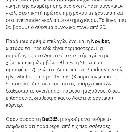
νικήτη της αναμέτρησης, στο over/under συνολικών
γκολ, στο νικητή πρώτου ημιχρόνου με χάντικαπ και
στο over/under γκολ πρώτου ημιχρόνου. Τα lines που
θα βρούμε διαθέσιμα συνολικά πάνω από 20.
Παρόμοιο αριθμό επιλογών έχει και η
Novibet
,
ωστόσο τα lines εδώ είναι περισσότερα. Για
παράδειγμα, στο Ασιατικό, ο νικητής αγώνα με
χάντικαπ περιλαμβάνει 9 lines (η Stoiximan
προσφέρει 7), ενώ στο Ασιατικό over/under για γκολ,
η Novibet προσφέρει 15 lines (8 παραπάνω από τη
Stoiximan). Από εκεί και έπειτα, υπάρχει και εδώ
διαθεσιμο το over/under πρώτου ημιχρόνου, όπως
επίσης είναι διαθέσιμο και το Ασιατικό χάντικαπ
κόρνερ.
Όσον αφορά τη
Bet365
, μπορούμε να πούμε με
ασφάλεια ότι προσφέρει από τις περισσότερες