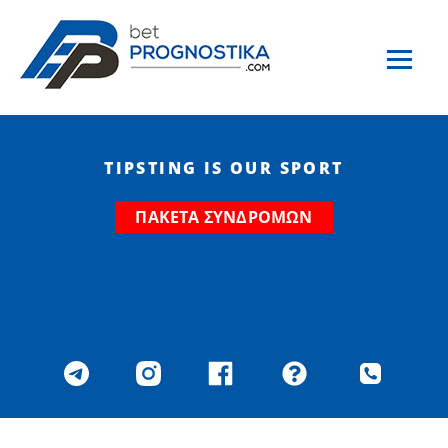
Skip
to
content
Bet-prognostika
Προγνωστικά στοιχήματος
TIPSTING IS OUR SPORT
ΠΑΚΕΤΑ ΣΥΝΔΡΟΜΩΝ