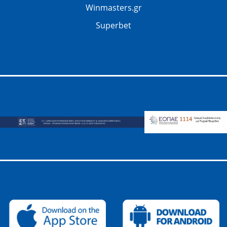
Winmasters.gr
Superbet