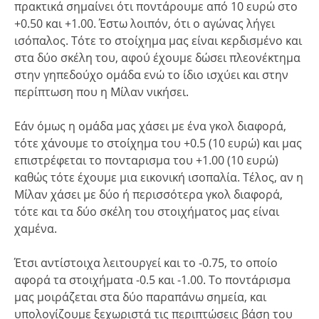
πρακτικά σημαίνει ότι ποντάρουμε από 10 ευρώ στο
+0.50 και +1.00. Έστω λοιπόν, ότι ο αγώνας λήγει
ισόπαλος. Τότε το στοίχημα μας είναι κερδισμένο και
στα δύο σκέλη του, αφού έχουμε δώσει πλεονέκτημα
στην γηπεδούχο ομάδα ενώ το ίδιο ισχύει και στην
περίπτωση που η Μίλαν νικήσει.
Εάν όμως η ομάδα μας χάσει με ένα γκολ διαφορά,
τότε χάνουμε το στοίχημα του +0.5 (10 ευρώ) και μας
επιστρέφεται το πονταρισμα του +1.00 (10 ευρώ)
καθώς τότε έχουμε μια εικονική ισοπαλία. Τέλος, αν η
Μίλαν χάσει με δύο ή περισσότερα γκολ διαφορά,
τότε και τα δύο σκέλη του στοιχήματος μας είναι
χαμένα.
Έτσι αντίστοιχα λειτουργεί και το -0.75, το οποίο
αφορά τα στοιχήματα -0.5 και -1.00. Το ποντάρισμα
μας μοιράζεται στα δύο παραπάνω σημεία, και
υπολογίζουμε ξεχωριστά τις περιπτώσεις βάση του