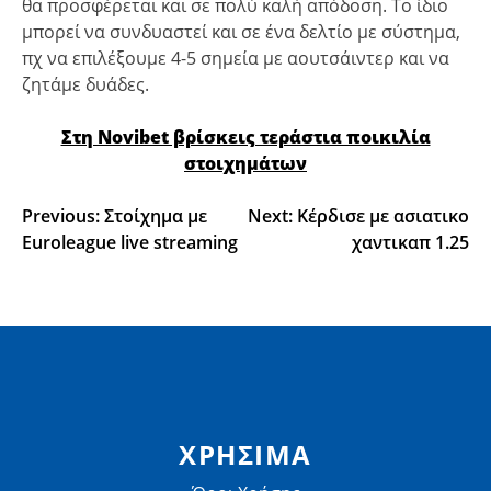
θα προσφέρεται και σε πολύ καλή απόδοση. Το ίδιο
μπορεί να συνδυαστεί και σε ένα δελτίο με σύστημα,
πχ να επιλέξουμε 4-5 σημεία με αουτσάιντερ και να
ζητάμε δυάδες.
Στη Novibet βρίσκεις τεράστια ποικιλία
στοιχημάτων
Πλοήγηση
Previous:
Στοίχημα με
Next:
Κέρδισε με ασιατικο
Euroleague live streaming
χαντικαπ 1.25
άρθρων
ΧΡΗΣΙΜΑ