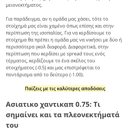
μειονεκτήματος.
Για παράδειγμα, αν η ομάδα μας χάσει, τότε το
στοίχημά μας είναι χαμένο όπως επίσης και στην
περίπτωση της ισοπαλίας. Για να κερδίσουμε το
στοίχημα θα πρέπει η ομάδα μας να νικήσει με δύο ή
περισσότερα γκολ διαφορά. Διαφορετικά, στην
περίπτωση που κερδίσει με spread τους ενός
τέρματος, κερδίζουμε το ένα σκέλος του
στοιχήματος (-0.5) και μας επιστρέφεται το
ποντάρισμα από το δεύτερο (-1.00).
Παίζεις με τις καλύτερες αποδόσεις
Ασιατικο χαντικαπ 0.75: Τι
σημαίνει και τα πλεονεκτήματά
του