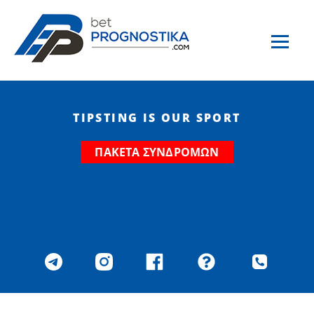
Skip
to
content
Bet-prognostika
Προγνωστικά στοιχήματος
TIPSTING IS OUR SPORT
ΠΑΚΕΤΑ ΣΥΝΔΡΟΜΩΝ