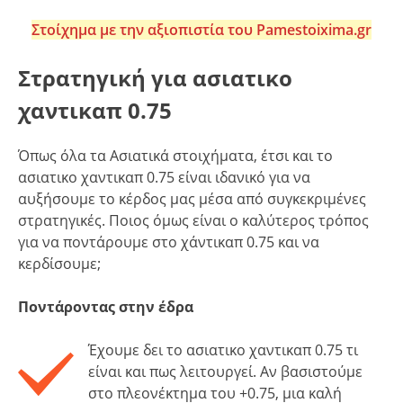
Στοίχημα με την αξιοπιστία του Pamestoixima.gr
Στρατηγική για ασιατικο
χαντικαπ 0.75
Όπως όλα τα Ασιατικά στοιχήματα, έτσι και το
ασιατικο χαντικαπ 0.75 είναι ιδανικό για να
αυξήσουμε το κέρδος μας μέσα από συγκεκριμένες
στρατηγικές. Ποιος όμως είναι ο καλύτερος τρόπος
για να ποντάρουμε στο χάντικαπ 0.75 και να
κερδίσουμε;
Ποντάροντας στην έδρα
Έχουμε δει το ασιατικο χαντικαπ 0.75 τι
είναι και πως λειτουργεί. Αν βασιστούμε
στο πλεονέκτημα του +0.75, μια καλή