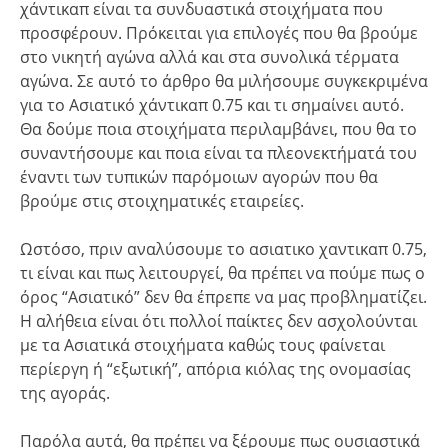
χάντικαπ είναι τα συνδυαστικά στοιχήματα που
προσφέρουν. Πρόκειται για επιλογές που θα βρούμε
στο νικητή αγώνα αλλά και στα συνολικά τέρματα
αγώνα. Σε αυτό το άρθρο θα μιλήσουμε συγκεκριμένα
για το Ασιατικό χάντικαπ 0.75 και τι σημαίνει αυτό.
Θα δούμε ποια στοιχήματα περιλαμβάνει, που θα το
συναντήσουμε και ποια είναι τα πλεονεκτήματά του
έναντι των τυπικών παρόμοιων αγορών που θα
βρούμε στις στοιχηματικές εταιρείες.
Ωστόσο, πριν αναλύσουμε το ασιατικο χαντικαπ 0.75,
τι είναι και πως λειτουργεί, θα πρέπει να πούμε πως ο
όρος “Ασιατικό” δεν θα έπρεπε να μας προβληματίζει.
Η αλήθεια είναι ότι πολλοί παίκτες δεν ασχολούνται
με τα Ασιατικά στοιχήματα καθώς τους φαίνεται
περίεργη ή “εξωτική”, απόρια κιόλας της ονομασίας
της αγοράς.
Παρόλα αυτά, θα πρέπει να ξέρουμε πως ουσιαστικά