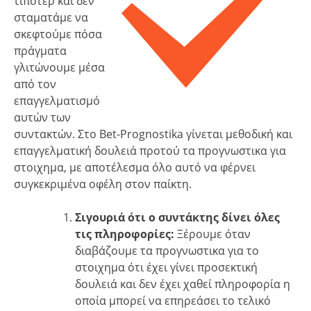
τίπστερ και δεν
σταματάμε να
σκεφτούμε πόσα
πράγματα
γλιτώνουμε μέσα
από τον
επαγγελματισμό
αυτών των
συντακτών. Στο Bet-Prognostika γίνεται μεθοδική και
επαγγελματική δουλειά προτού τα προγνωστικα για
στοιχημα, με αποτέλεσμα όλο αυτό να φέρνει
συγκεκριμένα οφέλη στον παίκτη.
Σιγουριά ότι ο συντάκτης δίνει όλες
τις πληροφορίες:
Ξέρουμε όταν
διαβάζουμε τα προγνωστικα για το
στοιχημα ότι έχει γίνει προσεκτική
δουλειά και δεν έχει χαθεί πληροφορία η
οποία μπορεί να επηρεάσει το τελικό