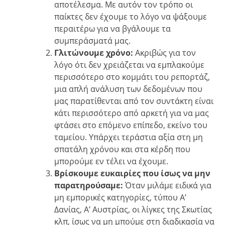
αποτέλεσμα. Με αυτόν τον τρόπο οι
παίκτες δεν έχουμε το λόγο να ψάξουμε
περαιτέρω για να βγάλουμε τα
συμπεράσματά μας.
Γλιτώνουμε χρόνο:
Ακριβώς για τον
λόγο ότι δεν χρειάζεται να εμπλακούμε
περισσότερο στο κομμάτι του ρεπορτάζ,
μια απλή ανάλυση των δεδομένων που
μας παρατίθενται από τον συντάκτη είναι
κάτι περισσότερο από αρκετή για να μας
φτάσει στο επόμενο επίπεδο, εκείνο του
ταμείου. Υπάρχει τεράστια αξία στη μη
σπατάλη χρόνου και στα κέρδη που
μπορούμε εν τέλει να έχουμε.
Βρίσκουμε ευκαιρίες που ίσως να μην
παρατηρούσαμε:
Όταν μιλάμε ειδικά για
μη εμπορικές κατηγορίες, τύπου Α’
Δανίας, Α’ Αυστρίας, οι λίγκες της Σκωτίας
κλπ, ίσως να μη μπούμε στη διαδικασία να