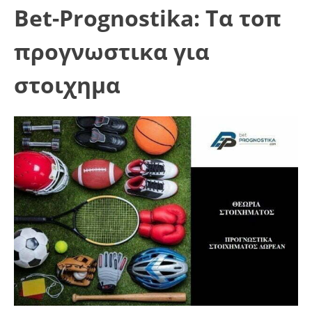
Bet-Prognostika: Τα τοπ
προγνωστικα για
στοιχημα