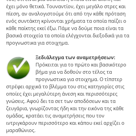
έχει μόνο θετικά. Τουναντίον, έχει μεγάλο στρες και
πίεση, αν αναλογιστούμε ότι από την κάθε πρόταση
ενός συντάκτη κρίνονται χρήματα τα οποία παίζει ο
κάθε παίκτης εκεί έξω. Πάμε να δούμε ποια είναι τα
βασικά στοιχεία τα οποία ελέγχονται διεξοδικά για τα
προγνωστικα για στοιχημα.
Ξεδιάλεγμα των αναμετρήσεων:
Πρόκειται για το πρώτο και βασικότερο
βήμα για να δοθούν στο τέλος τα
προγνωστικα για στοιχημα. Ο τίπστερ
στρέφει αρχικά το βλέμμα του στις κατηγορίες στις
οποίες έχει μεγαλύτερη άνεση και περισσότερες
γνώσεις. Αφού δει τα σετ των αποδόσεων και τα
ζευγάρια, γνωρίζοντας ήδη και την εικόνα της κάθε
ομάδας, κρατάει τις αναμετρήσεις που τον
ιντριγκάρουν περισσότερο και κάπου εκεί αρχίζει ο
μαραθώνιος.