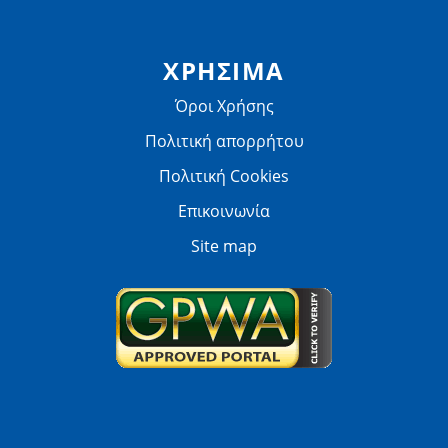
ΧΡΗΣΙΜΑ
Όροι Χρήσης
Πολιτική απορρήτου
Πολιτική Cookies
Επικοινωνία
Site map