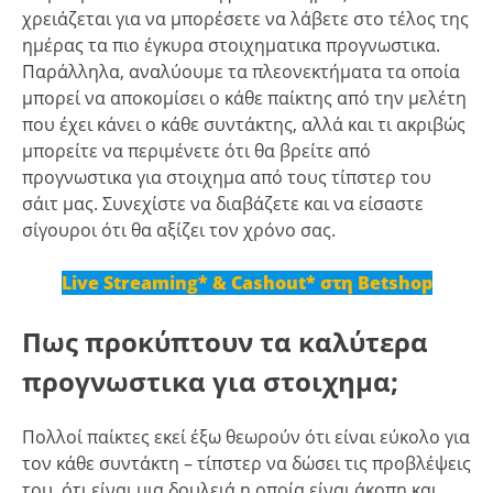
χρειάζεται για να μπορέσετε να λάβετε στο τέλος της
ημέρας τα πιο έγκυρα στοιχηματικα προγνωστικα.
Παράλληλα, αναλύουμε τα πλεονεκτήματα τα οποία
μπορεί να αποκομίσει ο κάθε παίκτης από την μελέτη
που έχει κάνει ο κάθε συντάκτης, αλλά και τι ακριβώς
μπορείτε να περιμένετε ότι θα βρείτε από
προγνωστικα για στοιχημα από τους τίπστερ του
σάιτ μας. Συνεχίστε να διαβάζετε και να είσαστε
σίγουροι ότι θα αξίζει τον χρόνο σας.
Live Streaming* & Cashout* στη Betshop
Πως προκύπτουν τα καλύτερα
προγνωστικα για στοιχημα;
Πολλοί παίκτες εκεί έξω θεωρούν ότι είναι εύκολο για
τον κάθε συντάκτη – τίπστερ να δώσει τις προβλέψεις
του, ότι είναι μια δουλειά η οποία είναι άκοπη και