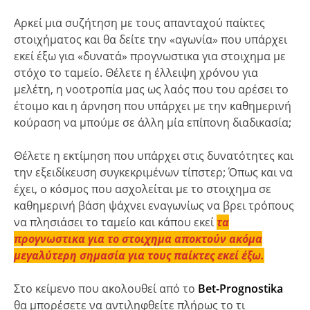
Αρκεί μια συζήτηση με τους απανταχού παίκτες
στοιχήματος και θα δείτε την «αγωνία» που υπάρχει
εκεί έξω για «δυνατά» προγνωστικα για στοιχημα με
στόχο το ταμείο. Θέλετε η έλλειψη χρόνου για
μελέτη, η νοοτροπία μας ως λαός που του αρέσει το
έτοιμο και η άρνηση που υπάρχει με την καθημερινή
κούραση να μπούμε σε άλλη μία επίπονη διαδικασία;
Θέλετε η εκτίμηση που υπάρχει στις δυνατότητες και
την εξειδίκευση συγκεκριμένων τίπστερ; Όπως και να
έχει, ο κόσμος που ασχολείται με το στοιχημα σε
καθημερινή βάση ψάχνει εναγωνίως να βρει τρόπους
να πλησιάσει το ταμείο και κάπου εκεί
τα
προγνωστικα για το στοιχημα αποκτούν ακόμα
μεγαλύτερη σημασία για τους παίκτες εκεί έξω.
Στο κείμενο που ακολουθεί από το
Bet-Prognostika
θα μπορέσετε να αντιληφθείτε πλήρως το τι