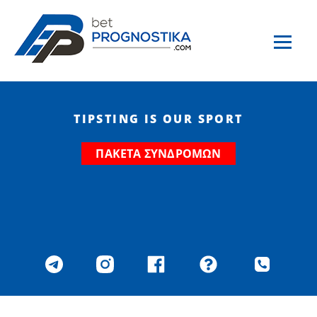
Skip
to
content
Bet-prognostika
Προγνωστικά στοιχήματος
TIPSTING IS OUR SPORT
ΠΑΚΕΤΑ ΣΥΝΔΡΟΜΩΝ