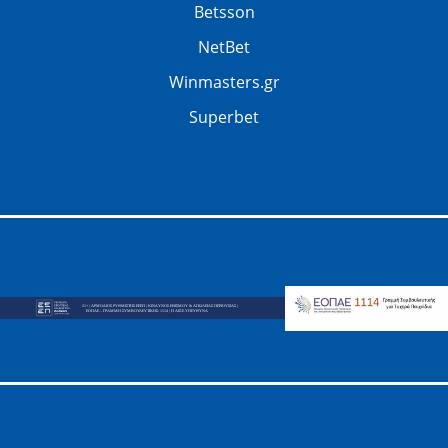
Betsson
NetBet
Winmasters.gr
Superbet