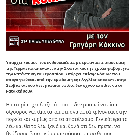
Υπάρχει κόσμος που ενθουσιάζεται με εμφανίσεις όπως αυτή
της Γερμανίας απέναντι στην Σκωτία και την χρίζει φαβορί για
την κατάκτηση του τροπαίου. Υπάρχει επίσης κόσμος που
απογοητεύεται από την εμφάνιση της Αγγλίας απέναντι στην
Σερβία και σου λέει μια από τα ίδια δεν έχουν ελπίδες να το
κατακτήσουν.
Η ιστορία έχει δείξει ότι ποτέ δεν μπορεί να είσαι
σίγουρος για τίποτα και ότι όλα αυτά κρίνονται στην
πορεία και κυρίως από το αποτέλεσμα. Γενικότερα το
λέω και θα το λέω ξανά και ξανά ότι δεν πρέπει να
βγάζουμε βιαστικά συμπεράσματα που θα μας