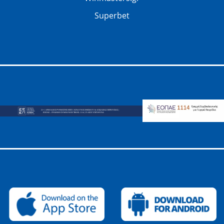
Superbet