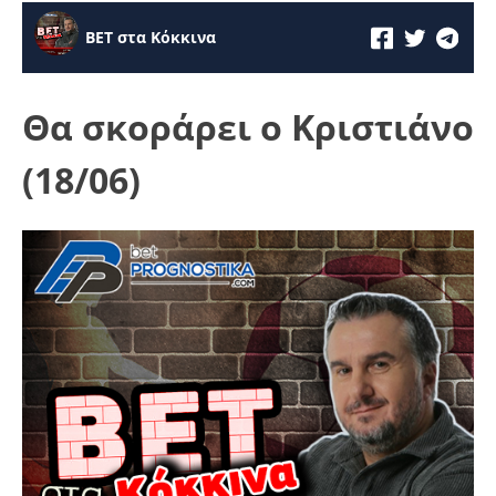
BET στα Κόκκινα
Θα σκοράρει ο Κριστιάνο
(18/06)