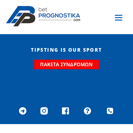
Skip
to
content
Bet-prognostika
Προγνωστικά στοιχήματος
TIPSTING IS OUR SPORT
ΠΑΚΕΤΑ ΣΥΝΔΡΟΜΩΝ