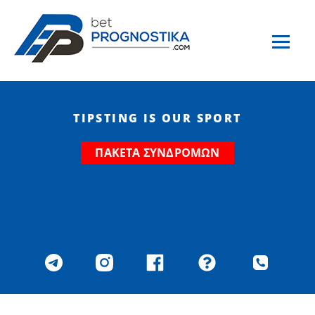
Skip
to
content
Bet-prognostika
Προγνωστικά στοιχήματος
TIPSTING IS OUR SPORT
ΠΑΚΕΤΑ ΣΥΝΔΡΟΜΩΝ