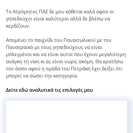
Το Ατρόμητος ΠΑΣ δε μου κάθεται καλά αφού οι
γηπεδούχοι είναι καλύτεροι αλλά δε βλέπω να
κερδίζουν.
Απομένει το παιχνίδι του Παναιτωλικού με τον
Πανσεραικό με τους γηπεδούχους να είναι
μπλεγμένοι και να είναι αυτοί που έχουν μεγαλύτερη
ανάγκη τη νίκη κι ας είναι νωρίς ακόμη. Θα κρατήσω
τον άσσο αφού η ομάδα του Πετράκη έχει δείξει ότι
μπορεί να σώσει την κατηγορία.
Δείτε εδώ αναλυτικά τις επιλογές μου