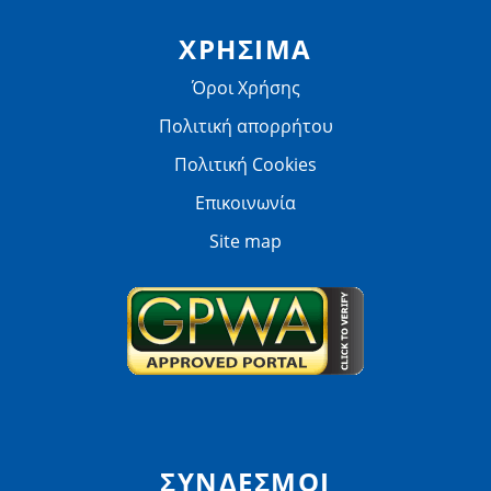
ΧΡΗΣΙΜΑ
Όροι Χρήσης
Πολιτική απορρήτου
Πολιτική Cookies
Επικοινωνία
Site map
ΣΥΝΔΕΣΜΟΙ