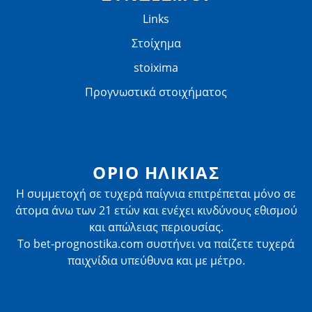
Links
Στοίχημα
stoixima
Προγνωστικά στοιχήματος
ΟΡΙΟ ΗΛΙΚΙΑΣ
Η συμμετοχή σε τυχερά παίγνια επιτρέπεται μόνο σε
άτομα άνω των 21 ετών και ενέχει κινδύνους εθισμού
και απώλειας περιουσίας.
Το bet-prognostika.com συστήνει να παίζετε τυχερά
παιχνίδια υπεύθυνα και με μέτρο.