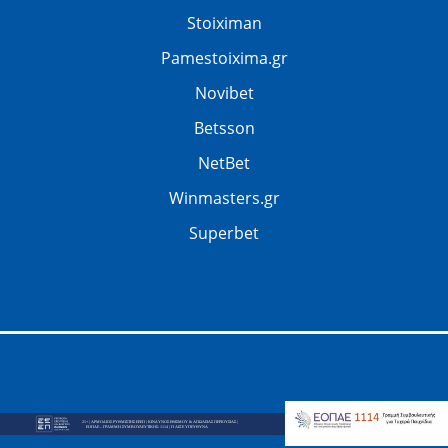
Stoiximan
Pamestoixima.gr
Novibet
Betsson
NetBet
Winmasters.gr
Superbet