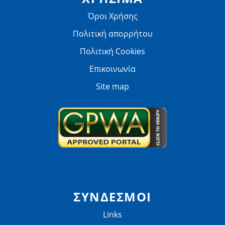
Όροι Χρήσης
Πολιτική απορρήτου
Πολιτική Cookies
Επικοινωνία
Site map
ΣΥΝΔΕΣΜΟΙ
Links