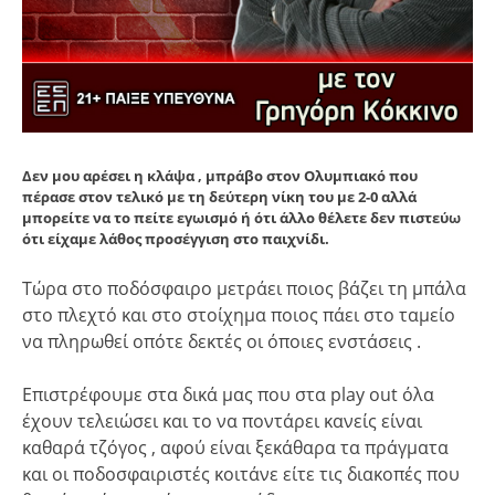
Δεν μου αρέσει η κλάψα , μπράβο στον Ολυμπιακό που
πέρασε στον τελικό με τη δεύτερη νίκη του με 2-0 αλλά
μπορείτε να το πείτε εγωισμό ή ότι άλλο θέλετε δεν πιστεύω
ότι είχαμε λάθος προσέγγιση στο παιχνίδι.
Τώρα στο ποδόσφαιρο μετράει ποιος βάζει τη μπάλα
στο πλεχτό και στο στοίχημα ποιος πάει στο ταμείο
να πληρωθεί οπότε δεκτές οι όποιες ενστάσεις .
Επιστρέφουμε στα δικά μας που στα play out όλα
έχουν τελειώσει και το να ποντάρει κανείς είναι
καθαρά τζόγος , αφού είναι ξεκάθαρα τα πράγματα
και οι ποδοσφαιριστές κοιτάνε είτε τις διακοπές που