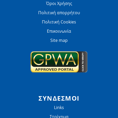
Όροι Χρήσης
Πολιτική απορρήτου
Πολιτική Cookies
Επικοινωνία
Site map
ΣΥΝΔΕΣΜΟΙ
Links
Στοίχημα