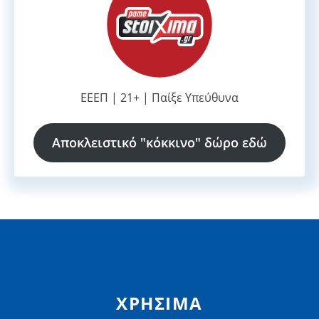
ΕΕΕΠ | 21+ | Παίξε Υπεύθυνα
Αποκλειστικό "κόκκινο" δώρο εδώ
ΧΡΗΣΙΜΑ