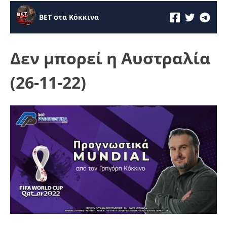
BET στα Κόκκινα
Δεν μπορεί η Αυστραλία
(26-11-22)