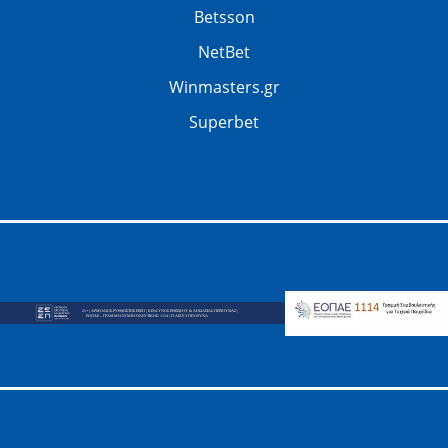
Betsson
NetBet
Winmasters.gr
Superbet