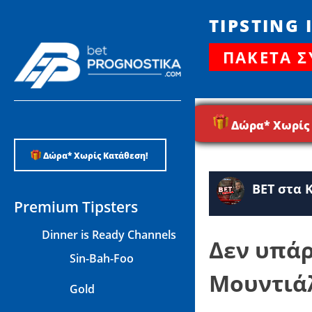
Skip
TIPSTING 
to
content
ΠΑΚΕΤΑ 
Δώρα* Χωρίς
Δώρα* Χωρίς Κατάθεση!
BET στα 
Premium Tipsters
Dinner is Ready Channels
Δεν υπάρ
Sin-Bah-Foo
Μουντιάλ
Gold