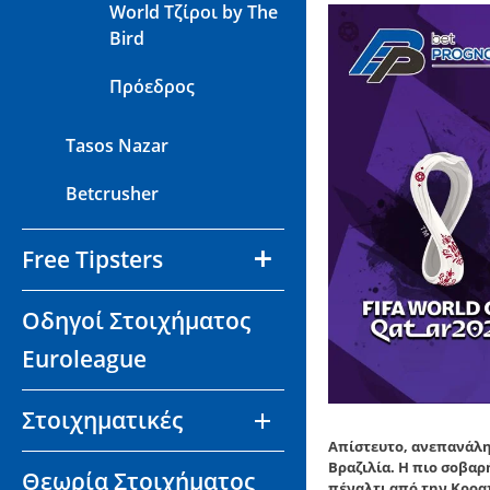
World Τζίροι by The
Bird
Πρόεδρος
Tasos Nazar
Betcrusher
Free Tipsters
Οδηγοί Στοιχήματος
Euroleague
Στοιχηματικές
Απίστευτο, ανεπανάλη
Βραζιλία. Η πιο σοβα
Θεωρία Στοιχήματος
πέναλτι από την Κροατ