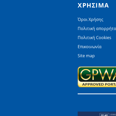
ΧΡΗΣΙΜΑ
Όροι Χρήσης
Πολιτική απορρήτ
Πολιτική Cookies
Επικοινωνία
Site map