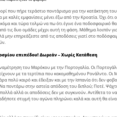
ορί που πήρε τεράστιο ποντάρισμα για την κατάκτηση του
α με καλές εμφανίσεις μένει έξω από την Κροατία. Όχι ότι 
κόμα και τώρα τολμώ να πω ότι έγινε ένα ποδοσφαιρικό θ
από τις δυο ομάδες μέχρι αυτή τη φάση. Μάθημα λοιπόν γι
λά μην επηρεάζεστε από τις αποδόσεις γιατί στο ποδόσφα
ύν.
σμίου επιπέδου! Δωρεάν – Χωρίς Κατάθεση
ναμέτρηση του Μαρόκου με την Πορτογαλία. Οι Πορτογάλο
δείχνουν με τα τερτίπια που κακομαθημένου Ρονάλντο. Οι 
ρα πολύ καιρό και έδειξαν και με την Ισπανία ότι δεν φοβ
 Να ποντάρω στην αστεία απόδοση του διπλού; Ποτέ. Ψάχτ
ολλά αλλά οι αποδόσεις δεν με συγκινούν. Αντίθετα το να
δήποτε στιγμή του αγώνα πληρώνει καλά και αυτή θα είνα