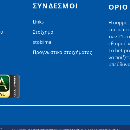
ΣΥΝΔΕΣΜΟΙ
ΟΡΙΟ
Links
Η συμμετ
επιτρέπε
ου
Στοίχημα
των 21 ετ
stoixima
εθισμού κ
Το bet-p
Προγνωστικά στοιχήματος
να παίζετ
υπεύθυνα 