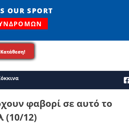
IS OUR SPORT
ΣΥΝΔΡΟΜΩΝ
 Κατάθεση!
Κόκκινα
χουν φαβορί σε αυτό το
 (10/12)