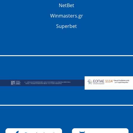
NetBet
Winmasters.gr
Superbet