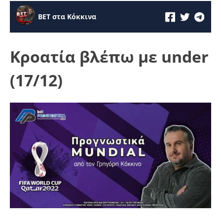
BET στα Κόκκινα
Κροατία βλέπω με under
(17/12)