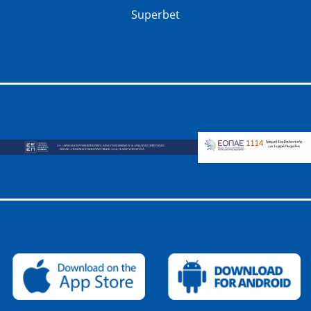
Superbet