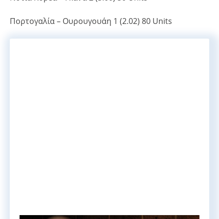
Πορτογαλία – Ουρουγουάη 1 (2.02) 80 Units