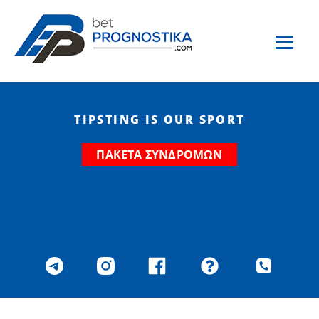
Skip
to
content
Bet-prognostika
Προγνωστικά στοιχήματος
TIPSTING IS OUR SPORT
ΠΑΚΕΤΑ ΣΥΝΔΡΟΜΩΝ