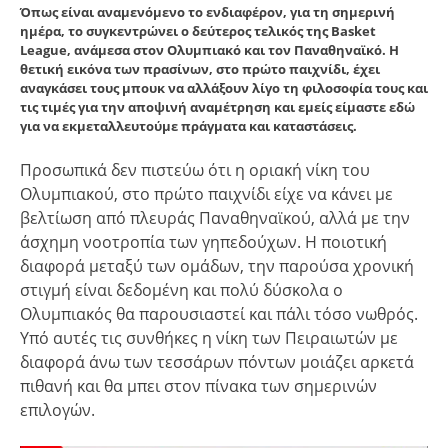
Όπως είναι αναμενόμενο το ενδιαφέρον, για τη σημερινή
ημέρα, το συγκεντρώνει ο δεύτερος τελικός της Basket
League, ανάμεσα στον Ολυμπιακό και τον Παναθηναϊκό. Η
θετική εικόνα των πρασίνων, στο πρώτο παιχνίδι, έχει
αναγκάσει τους μπουκ να αλλάξουν λίγο τη φιλοσοφία τους και
τις τιμές για την αποψινή αναμέτρηση και εμείς είμαστε εδώ
για να εκμεταλλευτούμε πράγματα και καταστάσεις.
Προσωπικά δεν πιστεύω ότι η οριακή νίκη του
Ολυμπιακού, στο πρώτο παιχνίδι είχε να κάνει με
βελτίωση από πλευράς Παναθηναϊκού, αλλά με την
άσχημη νοοτροπία των γηπεδούχων. Η ποιοτική
διαφορά μεταξύ των ομάδων, την παρούσα χρονική
στιγμή είναι δεδομένη και πολύ δύσκολα ο
Ολυμπιακός θα παρουσιαστεί και πάλι τόσο νωθρός.
Υπό αυτές τις συνθήκες η νίκη των Πειραιωτών με
διαφορά άνω των τεσσάρων πόντων μοιάζει αρκετά
πιθανή και θα μπει στον πίνακα των σημερινών
επιλογών.