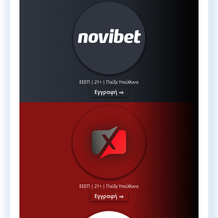
ΕΕΕΠ | 21+ | Παίξε Υπεύθυνα
Εγγραφή
ΕΕΕΠ | 21+ | Παίξε Υπεύθυνα
Εγγραφή