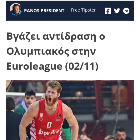
Free Tipster
PANOS PRESIDENT
Βγάζει αντίδραση ο
Ολυμπιακός στην
Euroleague (02/11)