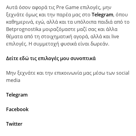
Αυτά όσον αφορά τις Pre Game επιλογές, μην
ξεχνάτε όμως και την παρέα μας στο
Telegram
, όπου
καθημερινά, εγώ, αλλά και τα υπόλοιπα παιδιά από το
Betprognostika μοιραζόμαστε μαζί σας και άλλα
θέματα από τη στοιχηματική αγορά, αλλά και live
επιλογές. Η συμμετοχή φυσικά είναι δωρεάν.
Δείτε εδώ τις επιλογές μου συνοπτικά
Μην ξεχνάτε και την επικοινωνία μας μέσω των social
media
Telegram
Facebook
Twitter