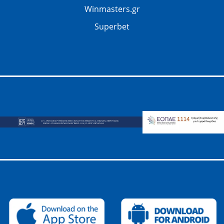
Winmasters.gr
Superbet