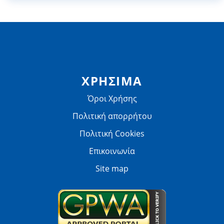
ΧΡΗΣΙΜΑ
Όροι Χρήσης
Πολιτική απορρήτου
Πολιτική Cookies
Επικοινωνία
Site map