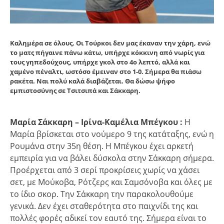
Καλημέρα σε όλους. Οι Τούρκοι δεν μας έκαναν την χάρη, ενώ
το ματς πήγαινε πάνω κάτω, υπήρχε κόκκινη από νωρίς για
τους γηπεδούχους, υπήρχε γκολ στο 4ο λεπτό, αλλά και
χαμένο πέναλτι, ωστόσο έμειναν στο 1-0. Σήμερα θα πιάσω
ρακέτα. Ναι πολύ καλά διαβάζεται. Θα δώσω ψήφο
εμπιστοσύνης σε Τσιτσιπά και Σάκκαρη.
Μαρία Σάκκαρη – Ιρίνα-Καμέλια Μπέγκου :
Η
Μαρία βρίσκεται στο νούμερο 9 της κατάταξης, ενώ η
Ρουμάνα στην 35η θέση. Η Μπέγκου έχει αρκετή
εμπειρία για να βάλει δύσκολα στην Σάκκαρη σήμερα.
Προέρχεται από 3 σερί προκρίσεις χωρίς να χάσει
σετ, με Μούκοβα, Ρότζερς και Σαμσόνοβα και όλες με
το ίδιο σκορ. Την Σάκκαρη την παρακολουθούμε
γενικά. Δεν έχει σταθερότητα στο παιχνίδι της και
πολλές φορές αδικεί τον εαυτό της. Σήμερα είναι το