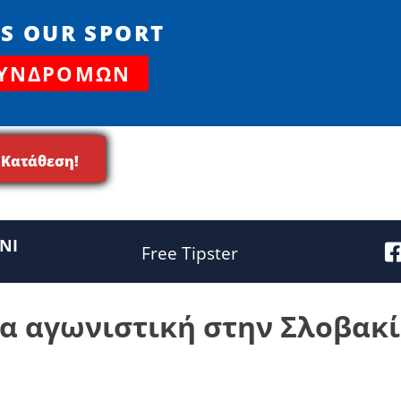
IS OUR SPORT
ΣΥΝΔΡΟΜΩΝ
 Κατάθεση!
NI
Free Tipster
α αγωνιστική στην Σλοβακ