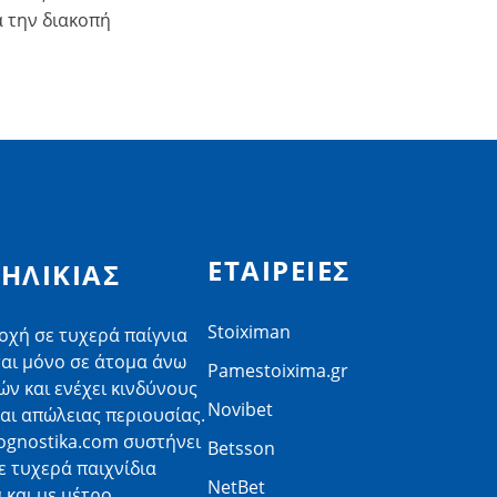
ά την διακοπή
ΕΤΑΙΡΕΙΕΣ
 ΗΛΙΚΙΑΣ
Stoiximan
οχή σε τυχερά παίγνια
ται μόνο σε άτομα άνω
Pamestoixima.gr
ών και ενέχει κινδύνους
Novibet
αι απώλειας περιουσίας.
rognostika.com συστήνει
Betsson
ε τυχερά παιχνίδια
NetBet
και με μέτρο.