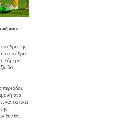
τική στην
την έδρα της
ά στην έδρα
ια. Σήμερα
ίζω θα
ς περιόδου
αμονή στα
ί για τα πλέϊ
 της
ον δεν θα