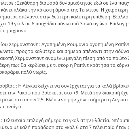
λιτσε : Ξεκάθαρη διαφορά δυναμικότητας εδώ σε ένα παιχ
κάνει πλάκα την κάκιστη άμυνα της Τέπλιτσε. Η χειρότερη
ήματος απέναντι στην δεύτερη καλύτερη επίθεση. Εξάλλο
χει 19 γκολ σε 6 παιχνίδια πάνω από 3 ανά αγώνα. Επιλογή
ύο ημίχρονα.
ίου Χέρμανσταντ : Αγαπημένη Ρουμανία αγαπημένη Ραπίντ
ώνεται προς το καλύτερο και σήμερα απέναντι στην αδύνα
διακοπή Χέρμανσταντ αναμένω μεγάλη πίεση από το πρώτο 
άκρη πως θα κερδίσει με τι σκορ η Ραπίντ κράτησα τα κόρ
σκοράρει πολύ νωρίς.
σοβίας : Η Λέγκια δείχνει να συνέρχεται για τα καλά βρίσκε
άσει την Ρακόφ που βρίσκεται στο +9. Μετά την διακοπή έχει
έμεινε στο under2,5. Βλέπω να μην χάνει σήμερα η Λέγκια 
α ανοίγει.
: Τελευταία επιλογή σήμερα τα γκολ στην Ελβετία. Ντέρμπι
μένο με καλή παράδοση στα γκολ 6 στα 7 τελευταία ήταν o