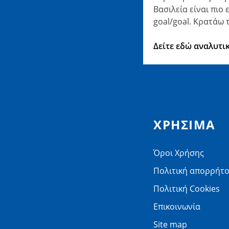
Βασιλεία είναι πιο
goal/goal. Κρατάω 
Δείτε εδώ αναλυτικ
ΧΡΗΣΙΜΑ
Όροι Χρήσης
Πολιτική απορρήτ
Πολιτική Cookies
Επικοινωνία
Site map