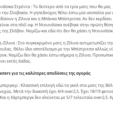
άϊσκα Στρέντα : Το δεύτερο από τα τρία ματς που θα μας
ην Σλοβακία. Η γηπεδούχος θέλει έστω μία ισοπαλία για 
δίσουν η Ζίλινα και η Μπάνκα Μπίστριτσα. Αν δεν κερδίσει
είναι στα πλέϊ οφ. Η Ντουνάϊσκα ανέβηκε στην πρώτη θέση
 της Σλόβαν. Νομίζω και εδώ ότι δεν θα χάσει η Ντουνάϊσκ
-Ζίλινα : Στο συγκεκριμένο ματς η Ζίλινα αντιμετωπίζει τη
υλας. Θέλει ίδιο αποτέλεσμα με την Μπίστριτσα αλλιώς νί
ροκ. Νομίζω δεν θα χάσει έστω σήμερα η Ζίλινα. Προσωπικ
ει εκτός 6αδας.
sters για τις καλύτερες αποδόσεις της αγοράς
περγκερ : Κλασσική επιλογή εδώ τα γκολ στα ματς της Βό
χώς. Μετά την διακοπή έχει 4/4 over2,5. Έχει 18/19 φετιν
 Και η Χάρτμπεργκ δεν κλείνεται με 5/7 τελευταία over2,5. 