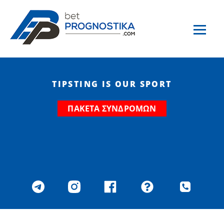
Skip
to
content
Bet-prognostika
Προγνωστικά στοιχήματος
TIPSTING IS OUR SPORT
ΠΑΚΕΤΑ ΣΥΝΔΡΟΜΩΝ