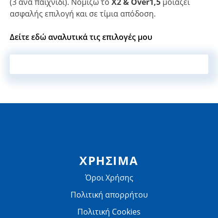
(3 ανά παιχνίδι). Νομίζω το
Χ2 & Over1,5
μοιάζει
ασφαλής επιλογή και σε τίμια απόδοση.
Δείτε εδώ αναλυτικά τις επιλογές μου
ΧΡΗΣΙΜΑ
Όροι Χρήσης
Πολιτική απορρήτου
Πολιτική Cookies