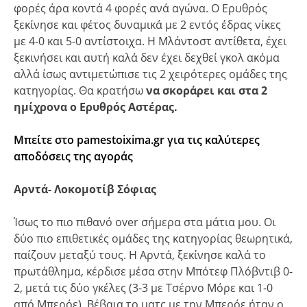
φορές άρα κοντά 4 φορές ανά αγώνα. Ο Ερυθρός
ξεκίνησε και φέτος δυναμικά με 2 εντός έδρας νίκες
με 4-0 και 5-0 αντίστοιχα. Η Μλάντοστ αντίθετα, έχει
ξεκινήσει και αυτή καλά δεν έχει δεχθεί γκολ ακόμα
αλλά ίσως αντιμετώπισε τις 2 χειρότερες ομάδες της
κατηγορίας. Θα κρατήσω
να σκοράρει και στα 2
ημίχρονα ο Ερυθρός Αστέρας.
Μπείτε στο pamestoixima.gr για τις καλύτερες
αποδόσεις της αγοράς
Αρντά- Λοκομοτίβ Σόφιας
Ίσως το πιο πιθανό over σήμερα στα μάτια μου. Οι
δύο πιο επιθετικές ομάδες της κατηγορίας θεωρητικά,
παίζουν μεταξύ τους. Η Αρντά, ξεκίνησε καλά το
πρωτάθλημα, κέρδισε μέσα στην Μπότεφ Πλόβντιβ 0-
2, μετά τις δύο γκέλες (3-3 με Τσέρνο Μόρε και 1-0
από Μπερόε). Βέβαια το ματς με την Μπερόε ήταν ο