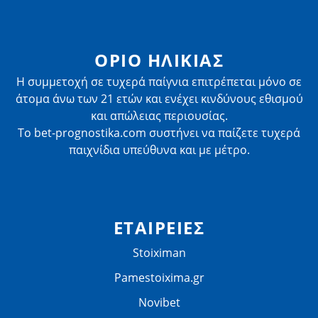
ΟΡΙΟ ΗΛΙΚΙΑΣ
Η συμμετοχή σε τυχερά παίγνια επιτρέπεται μόνο σε
άτομα άνω των 21 ετών και ενέχει κινδύνους εθισμού
και απώλειας περιουσίας.
Το bet-prognostika.com συστήνει να παίζετε τυχερά
παιχνίδια υπεύθυνα και με μέτρο.
ΕΤΑΙΡΕΙΕΣ
Stoiximan
Pamestoixima.gr
Novibet