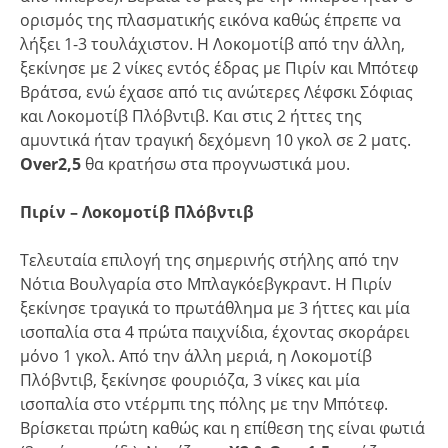
ορισμός της πλασματικής εικόνα καθώς έπρεπε να
λήξει 1-3 τουλάχιστον. Η Λοκομοτίβ από την άλλη,
ξεκίνησε με 2 νίκες εντός έδρας με Πιρίν και Μπότεφ
Βράτσα, ενώ έχασε από τις ανώτερες Λέφσκι Σόφιας
και Λοκομοτίβ Πλόβντιβ. Και στις 2 ήττες της
αμυντικά ήταν τραγική δεχόμενη 10 γκολ σε 2 ματς.
Over2,5
θα κρατήσω στα προγνωστικά μου.
Πιρίν – Λοκομοτίβ Πλόβντιβ
Τελευταία επιλογή της σημερινής στήλης από την
Νότια Βουλγαρία στο Μπλαγκόεβγκραντ. Η Πιρίν
ξεκίνησε τραγικά το πρωτάθλημα με 3 ήττες και μία
ισοπαλία στα 4 πρώτα παιχνίδια, έχοντας σκοράρει
μόνο 1 γκολ. Από την άλλη μεριά, η Λοκομοτίβ
Πλόβντιβ, ξεκίνησε φουριόζα, 3 νίκες και μία
ισοπαλία στο ντέρμπι της πόλης με την Μπότεφ.
Βρίσκεται πρώτη καθώς και η επίθεση της είναι φωτιά