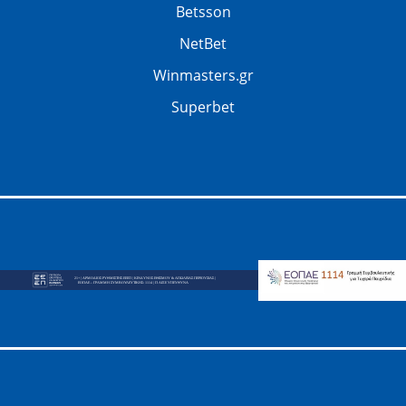
Betsson
NetBet
Winmasters.gr
Superbet