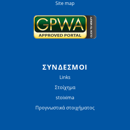
Site map
ΣΥΝΔΕΣΜΟΙ
Links
Στοίχημα
stoixima
Προγνωστικά στοιχήματος