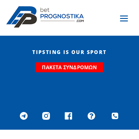
Skip
to
content
Bet-prognostika
Προγνωστικά στοιχήματος
TIPSTING IS OUR SPORT
ΠΑΚΕΤΑ ΣΥΝΔΡΟΜΩΝ