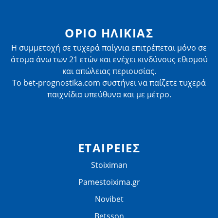
ΟΡΙΟ ΗΛΙΚΙΑΣ
Η συμμετοχή σε τυχερά παίγνια επιτρέπεται μόνο σε
άτομα άνω των 21 ετών και ενέχει κινδύνους εθισμού
και απώλειας περιουσίας.
Το bet-prognostika.com συστήνει να παίζετε τυχερά
παιχνίδια υπεύθυνα και με μέτρο.
ΕΤΑΙΡΕΙΕΣ
Stoiximan
Pamestoixima.gr
Novibet
Betsson