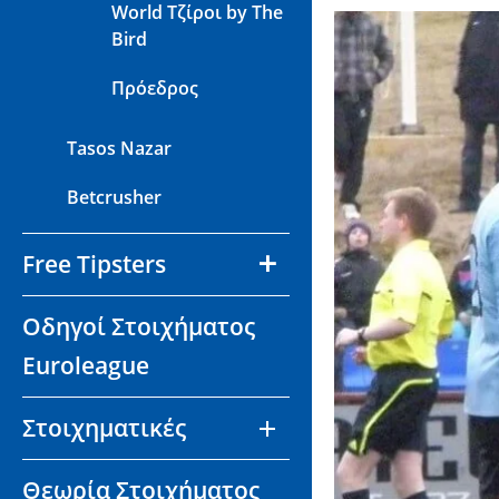
World Τζίροι by The
Bird
Πρόεδρος
Tasos Nazar
Betcrusher
Free Tipsters
Οδηγοί Στοιχήματος
Euroleague
Στοιχηματικές
Θεωρία Στοιχήματος