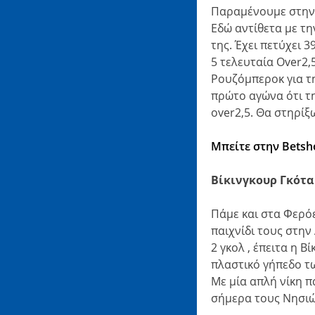
Παραμένουμε στην 
Εδώ αντίθετα με τη
της. Έχει πετύχει 
5 τελευταία Over2,
Ρουζόμπεροκ για τη
πρώτο αγώνα ότι της
over2,5. Θα στηρίξ
Μπείτε στην Betsh
Βίκινγκουρ Γκότα
Πάμε και στα Φερόε
παιχνίδι τους στην
2 γκολ , έπειτα η 
πλαστικό γήπεδο τω
Με μία απλή νίκη π
σήμερα τους Νησιώ