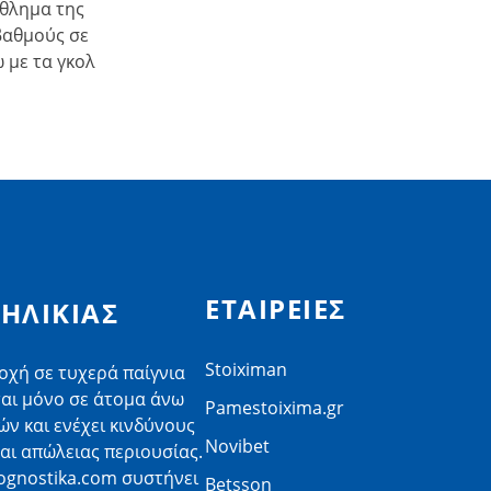
άθλημα της
 βαθμούς σε
 με τα γκολ
ΕΤΑΙΡΕΙΕΣ
 ΗΛΙΚΙΑΣ
Stoiximan
οχή σε τυχερά παίγνια
ται μόνο σε άτομα άνω
Pamestoixima.gr
ών και ενέχει κινδύνους
Novibet
αι απώλειας περιουσίας.
rognostika.com συστήνει
Betsson