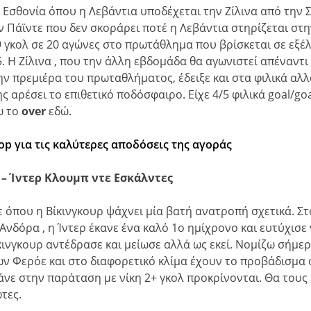
Εσθονία όπου η Λεβάντια υποδέχεται την Ζίλινα από την 
ν Πάϊντε που δεν σκοράρει ποτέ η Λεβάντια στηρίζεται στη
39 γκολ σε 20 αγώνες στο πρωτάθλημα που βρίσκεται σε εξέλι
5. Η Ζίλινα , που την άλλη εβδομάδα θα αγωνιστεί απέναντι
ν πρεμιέρα του πρωταθλήματος, έδειξε και στα φιλικά αλλ
 αρέσει το επιθετικό ποδόσφαιρο. Είχε 4/5 φιλικά goal/goa
ω το
over
εδώ.
op για τις καλύτερες αποδόσεις της αγοράς
 – Ίντερ Κλουμπ ντε Εσκάλντες
 όπου η Βίκινγκουρ ψάχνει μία βατή ανατροπή σχετικά. Σ
 Ανδόρα , η Ίντερ έκανε ένα καλό 1ο ημίχρονο και ευτύχισε
Βίκινγκουρ αντέδρασε και μείωσε αλλά ως εκεί. Νομίζω σήμε
ν Φερόε και στο διαφορετικό κλίμα έχουν το προβάδισμα 
άνε στην παράταση με νίκη 2+ γκολ προκρίνονται. Θα τους
τες.