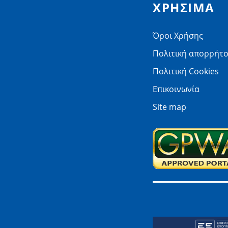
ΧΡΗΣΙΜΑ
Όροι Χρήσης
Πολιτική απορρήτ
Πολιτική Cookies
Επικοινωνία
Site map