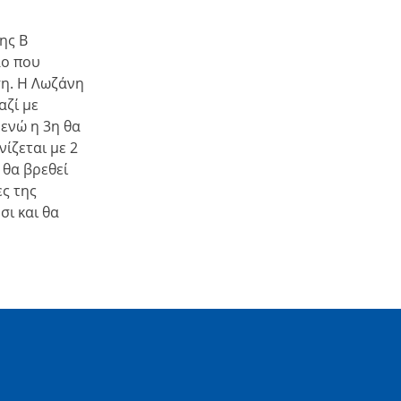
ης Β
λο που
ση. Η Λωζάνη
αζί με
 ενώ η 3η θα
ίζεται με 2
 θα βρεθεί
ες της
σι και θα