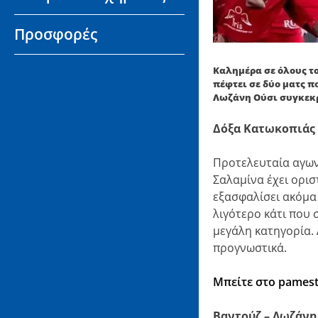
Προσφορές
Καλημέρα σε όλους το
πέφτει σε δύο ματς π
Λωζάνη Ούσι συγκεκ
Δόξα Κατωκοπιάς 
Προτελευταία αγων
Σαλαμίνα έχει ορισ
εξασφαλίσει ακόμα
λιγότερο κάτι που 
μεγάλη κατηγορία. 
προγνωστικά.
Μπείτε στο pamest
Βαντούζ – Λωζάνη