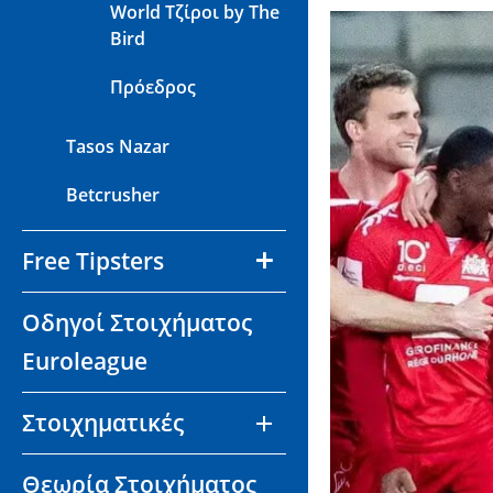
World Τζίροι by The
Bird
Πρόεδρος
Tasos Nazar
Betcrusher
Free Tipsters
Οδηγοί Στοιχήματος
Euroleague
Στοιχηματικές
Θεωρία Στοιχήματος