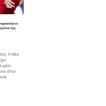
ο προσκήνιο
 αγώνα της
τος. Η Νέα
έχει
ε ματς
όνου στην
ρινά