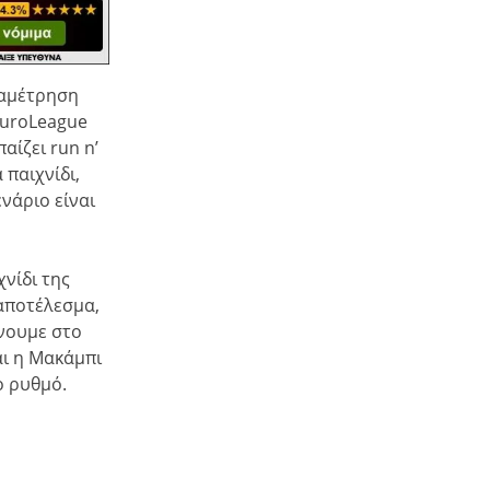
ναμέτρηση
EuroLeague
αίζει run n’
 παιχνίδι,
νάριο είναι
νίδι της
αποτέλεσμα,
ίνουμε στο
αι η Μακάμπι
ο ρυθμό.