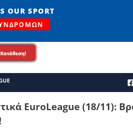
IS OUR SPORT
ΣΥΝΔΡΟΜΩΝ
 Κατάθεση!
GUE
ικά EuroLeague (18/11): Βρ
!