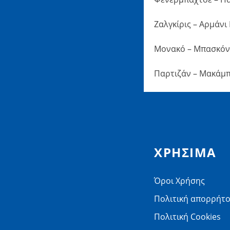
Ζαλγκίρις – Αρμάνι 
Μονακό – Μπασκόνια
Παρτιζάν – Μακάμπι
ΧΡΗΣΙΜΑ
Όροι Χρήσης
Πολιτική απορρήτ
Πολιτική Cookies