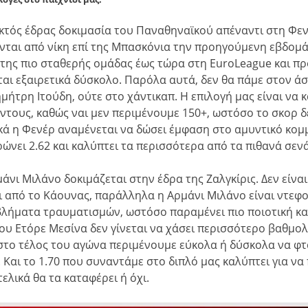
εκτός έδρας δοκιμασία του Παναθηναϊκού απέναντι στη Φε
ονται από νίκη επί της Μπασκόνια την προηγούμενη εβδομ
 της πιο σταθερής ομάδας έως τώρα στη EuroLeague και π
αι εξαιρετικά δύσκολο. Παρόλα αυτά, δεν θα πάμε στον ά
ήτρη Ιτούδη, ούτε στο χάντικαπ. Η επιλογή μας είναι να 
όντους, καθώς ναι μεν περιμένουμε 150+, ωστόσο το σκορ δ
ικά η Φενέρ αναμένεται να δώσει έμφαση στο αμυντικό κομμ
ώνει 2.62 και καλύπτει τα περισσότερα από τα πιθανά σενά
μάνι Μιλάνο δοκιμάζεται στην έδρα της Ζαλγκίρις. Δεν είναι
ι από το Κάουνας, παράλληλα η Αρμάνι Μιλάνο είναι ντεφο
βλήματα τραυματισμών, ωστόσο παραμένει πιο ποιοτική κα
ου Ετόρε Μεσίνα δεν γίνεται να χάσει περισσότερο βαθμο
στο τέλος του αγώνα περιμένουμε εύκολα ή δύσκολα να φτ
 Και το 1.70 που συναντάμε στο διπλό μας καλύπτει για ν
ελικά θα τα καταφέρει ή όχι.