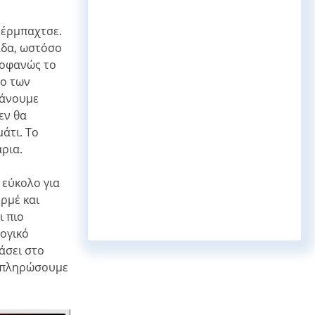
νέρμπαχτσε.
άδα, ωστόσο
ροφανώς το
σο των
κάνουμε
εν θα
άτι. Το
ρια.
 εύκολο για
ρμέ και
ι πιο
λογικό
άσει στο
α πληρώσουμε