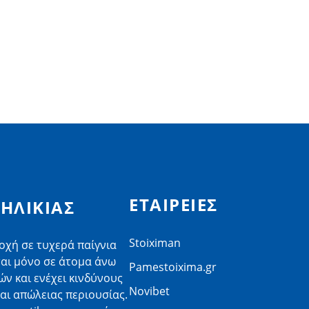
ΕΤΑΙΡΕΙΕΣ
 ΗΛΙΚΙΑΣ
Stoiximan
οχή σε τυχερά παίγνια
ται μόνο σε άτομα άνω
Pamestoixima.gr
ών και ενέχει κινδύνους
Novibet
αι απώλειας περιουσίας.