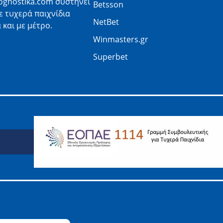
rognostika.com συστήνει
Betsson
ε τυχερά παιχνίδια
NetBet
και με μέτρο.
Winmasters.gr
Superbet