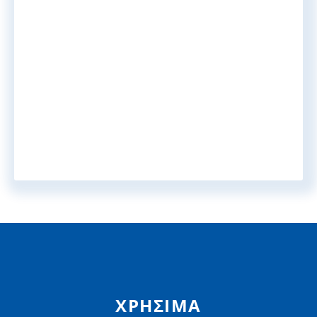
ΧΡΗΣΙΜΑ