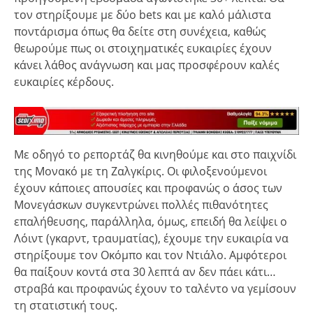
τον στηρίξουμε με δύο bets και με καλό μάλιστα
ποντάρισμα όπως θα δείτε στη συνέχεια, καθώς
θεωρούμε πως οι στοιχηματικές ευκαιρίες έχουν
κάνει λάθος ανάγνωση και μας προσφέρουν καλές
ευκαιρίες κέρδους.
Με οδηγό το ρεπορτάζ θα κινηθούμε και στο παιχνίδι
της Μονακό με τη Ζαλγκίρις. Οι φιλοξενούμενοι
έχουν κάποιες απουσίες και προφανώς ο άσος των
Μονεγάσκων συγκεντρώνει πολλές πιθανότητες
επαλήθευσης, παράλληλα, όμως, επειδή θα λείψει ο
Λόιντ (γκαρντ, τραυματίας), έχουμε την ευκαιρία να
στηρίξουμε τον Οκόμπο και τον Ντιάλο. Αμφότεροι
θα παίξουν κοντά στα 30 λεπτά αν δεν πάει κάτι…
στραβά και προφανώς έχουν το ταλέντο να γεμίσουν
τη στατιστική τους.