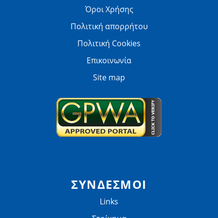
Όροι Χρήσης
Πολιτική απορρήτου
Πολιτική Cookies
Επικοινωνία
Site map
ΣΥΝΔΕΣΜΟΙ
Links