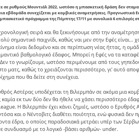
ε σε ρυθμούς Μουντιάλ 2022, ωστόσο η μπασκετική δράση δεν σταμα
μια εβδομάδα συνεχίζεται με κομβικές αναμετρήσεις. Προγνωστικά 
ο μπασκετικό πρόγραμμα της Πέμπτης 17/11 με συνολικά 6 επιλογές στ
χρονολογική σειρά και θα ξεκινήσουμε από την αναμέτρηση
λύ σημαντικό παιχνίδι, καθώς ναι μεν στην Εφές είναι… χ
ίνημα είναι δεδομένο και σε περίπτωση νέας ήττας, η ομάδ
ημαντικό βαθμολογικό έδαφος. Μπορεί η Εφές να τα καταφέ
Δεν το γνωρίζουμε, ωστόσο περιμένουμε από τους γηπεδο
το ματς, καθώς το χρειάζονται περισσότερο, γι’ αυτό απο
οίχημα που θα δείτε στη συνέχεια.
υθρός Αστέρας υποδέχεται τη Βιλερμπάν σε ακόμα μια κομ
καμία εκ των δύο δεν θα ήθελε να χάσει περισσότερο έδα
eague. Η Βιλερμπάν έχει κάνει ζημιές, ωστόσο ο Ερυθρός 
ντόσα και ο Νέντοβιτς διαθέτει ποιότητα, ενώ φυσικά δεν π
ντα έδρα, ο οποίος παραδοσιακά μετράει υπέρ των Σέρβων
ε συνδυασμό με το λογικό -βάσει αριθμών- under.