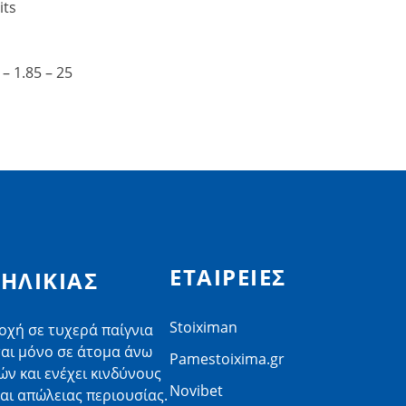
its
 1.85 – 25
ΕΤΑΙΡΕΙΕΣ
 ΗΛΙΚΙΑΣ
Stoiximan
οχή σε τυχερά παίγνια
ται μόνο σε άτομα άνω
Pamestoixima.gr
ών και ενέχει κινδύνους
Novibet
αι απώλειας περιουσίας.