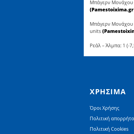
Μπάγερν Μονάχου – 
(Pamestoixima.gr
Μπάγερν Μονάχου – 
units
(Pamestoixi
Ρεάλ – Άλμπα: 1 (-7,
ΧΡΗΣΙΜΑ
Όροι Χρήσης
Πολιτική απορρήτ
Πολιτική Cookies