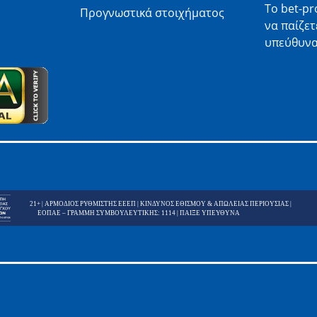
Το bet-p
Προγνωστικά στοιχήματος
να παίζετ
υπεύθυνα 