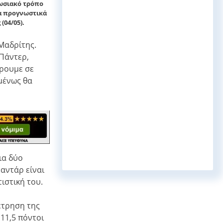
πωσιακό τρόπο
έα προγνωστικά
(04/05).
 Μαδρίτης.
 Πάντερ,
άρουμε σε
μένως θα
ια δύο
Μαντάρ είναι
ιστική του.
μέτρηση της
11,5 πόντοι