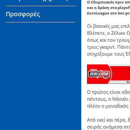
Ο Ολυμπιακός πριν από
και η δράση στα playo
Προσφορές
EuroLeague στο bet-pr
Οι βασικές μας επι
Βλέπετε, ο Ζέλικο 
όπως και τον τραυμ
τρεις γκαρντ. Πάντ
στηρίξουμε τους Έ
Ο πρώτος είναι οδ
πόντους, ο Νάναλι 
πλέον ο μοναδικός 
Από εκεί και πέρα,
σειράς ανάμεσα στη