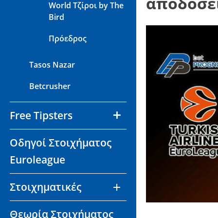
αποδόσε
World Τζίροι by The
Bird
Πρόεδρος
Tasos Nazar
Betcrusher
Free Tipsters
Οδηγοί Στοιχήματος
Euroleague
Στοιχηματικές
Θεωρία Στοιχήματος