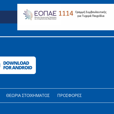
ΘΕΩΡΙΑ ΣΤΟΙΧΗΜΑΤΟΣ
ΠΡΟΣΦΟΡΕΣ