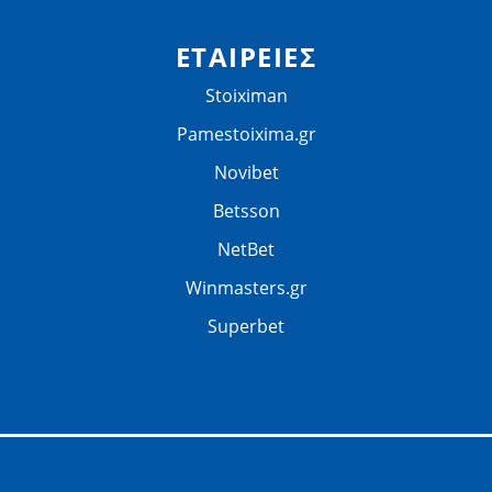
ΕΤΑΙΡΕΙΕΣ
Stoiximan
Pamestoixima.gr
Novibet
Betsson
NetBet
Winmasters.gr
Superbet