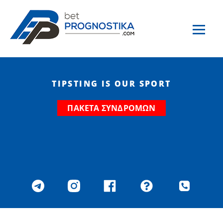
Skip
to
content
Bet-prognostika
Προγνωστικά στοιχήματος
TIPSTING IS OUR SPORT
ΠΑΚΕΤΑ ΣΥΝΔΡΟΜΩΝ