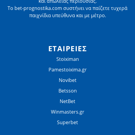
και απώλειας περιουσίας.
Το bet-prognostika.com συστήνει να παίζετε τυχερά
παιχνίδια υπεύθυνα και με μέτρο.
ΕΤΑΙΡΕΙΕΣ
Stoiximan
Pamestoixima.gr
Novibet
Betsson
NetBet
Winmasters.gr
Superbet