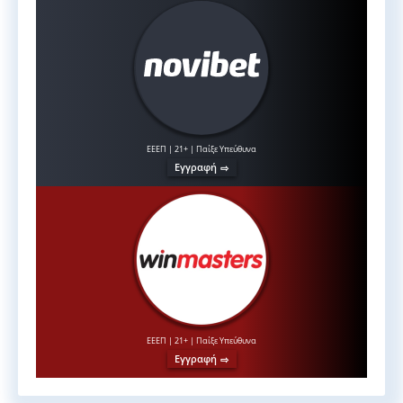
ΕΕΕΠ | 21+ | Παίξε Υπεύθυνα
Εγγραφή
ΕΕΕΠ | 21+ | Παίξε Υπεύθυνα
Εγγραφή