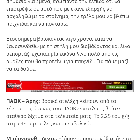
σημασία για εμένα, έχω πάντα την ελπίδα ότι θα
επιστρέψω σε αυτό που με έκανε εξαρχής να
ασχοληθώ με το στοίχημα, την τρέλα μου να βλέπω
παιχνίδια και να ποντάρω.
Έτσι σημερα βρίσκοντας λίγο χρόνο, είπα να
ξανασυνδεθώ με τη στήλη μου διαβάζοντας και λίγο
ρεπορτάζ, έχω και μία εικόνα λίγο πολύ από τις
ομάδες που θα προτείνω για παιχνίδι. Για πάμε μαζί
να τα δούμε.
ΠΑΟΚ – Άρης:
Βασικά στελέχη λείπουν από το
κέντρο της άμυνας του ΠΑΟΚ ενώ ο Άρης βρίσκει
σταθερά δίχτυα στα τελευταία ματς. Το 2.25 του g/g
στη betshop το λες και υπερβολικό.
Μπόρνμουθ – Λιντς:
Εξάποντο που συνήθως δεν τα