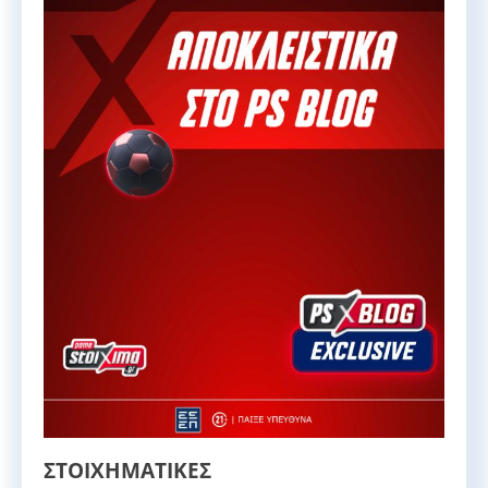
ΣΤΟΙΧΗΜΑΤΙΚΕΣ