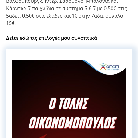
Βόλφσμπουργκ, Ίντερ, Σασουόλο, Μπολόνια και
Κάρντιφ. 7 παιχνίδια σε σύστημα 5-6-7 με 0.50€ στις
5άδες, 0.50€ στις εξάδες και 1€ στην 7άδα, σύνολο
15€.
Δείτε εδώ τις επιλογές μου συνοπτικά