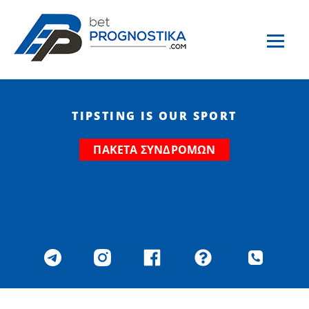
Skip
to
content
Bet-prognostika
Προγνωστικά στοιχήματος
TIPSTING IS OUR SPORT
ΠΑΚΕΤΑ ΣΥΝΔΡΟΜΩΝ