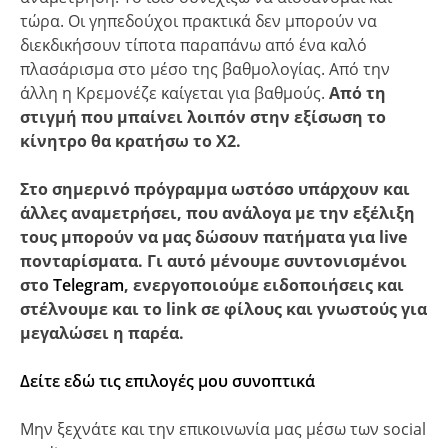
τώρα. Οι γηπεδούχοι πρακτικά δεν μπορούν να
διεκδικήσουν τίποτα παραπάνω από ένα καλό
πλασάρισμα στο μέσο της βαθμολογίας. Από την
άλλη η Κρεμονέζε καίγεται για βαθμούς.
Από τη
στιγμή που μπαίνει λοιπόν στην εξίσωση το
κίνητρο θα κρατήσω το Χ2.
Στο σημερινό πρόγραμμα ωστόσο υπάρχουν και
άλλες αναμετρήσει, που ανάλογα με την εξέλιξη
τους μπορούν να μας δώσουν πατήματα για live
πονταρίσματα. Γι αυτό μένουμε συντονισμένοι
στο
Telegram
, ενεργοποιούμε ειδοποιήσεις και
στέλνουμε και το link σε φίλους και γνωστούς για
μεγαλώσει η παρέα.
Δείτε εδώ τις επιλογές μου συνοπτικά
Μην ξεχνάτε και την επικοινωνία μας μέσω των social