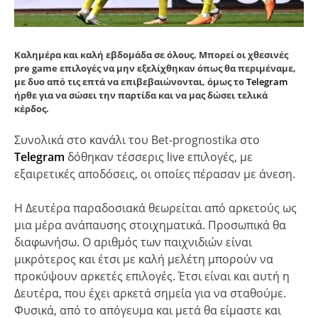
Καλημέρα και καλή εβδομάδα σε όλους. Μπορεί οι χθεσινές
pre game επιλογές να μην εξελίχθηκαν όπως θα περιμέναμε,
με δυο από τις επτά να επιβεβαιώνονται, όμως το
Telegram
ήρθε για να σώσει την παρτίδα και να μας δώσει τελικά
κέρδος.
Συνολικά στο κανάλι του Bet-prognostika στο
Telegram
δόθηκαν τέσσερις live επιλογές, με
εξαιρετικές αποδόσεις, οι οποίες πέρασαν με άνεση.
Η Δευτέρα παραδοσιακά θεωρείται από αρκετούς ως
μια μέρα ανάπαυσης στοιχηματικά. Προσωπικά θα
διαφωνήσω. Ο αριθμός των παιχνιδιών είναι
μικρότερος και έτσι με καλή μελέτη μπορούν να
προκύψουν αρκετές επιλογές. Έτσι είναι και αυτή η
Δευτέρα, που έχει αρκετά σημεία για να σταθούμε.
Φυσικά, από το απόγευμα και μετά θα είμαστε και