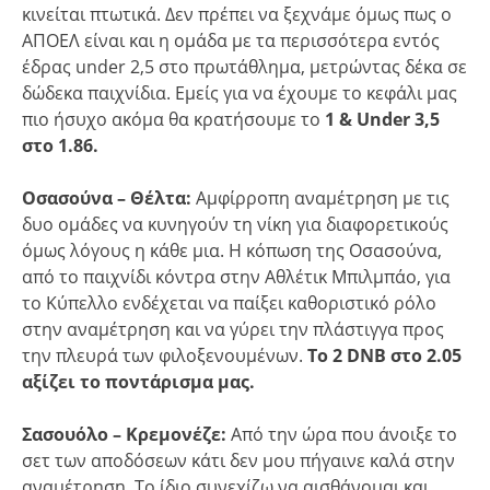
κινείται πτωτικά. Δεν πρέπει να ξεχνάμε όμως πως ο
ΑΠΟΕΛ είναι και η ομάδα με τα περισσότερα εντός
έδρας under 2,5 στο πρωτάθλημα, μετρώντας δέκα σε
δώδεκα παιχνίδια. Εμείς για να έχουμε το κεφάλι μας
πιο ήσυχο ακόμα θα κρατήσουμε το
1 &
Under 3,5
στο 1.86.
Οσασούνα – Θέλτα:
Αμφίρροπη αναμέτρηση με τις
δυο ομάδες να κυνηγούν τη νίκη για διαφορετικούς
όμως λόγους η κάθε μια. Η κόπωση της Οσασούνα,
από το παιχνίδι κόντρα στην Αθλέτικ Μπιλμπάο, για
το Κύπελλο ενδέχεται να παίξει καθοριστικό ρόλο
στην αναμέτρηση και να γύρει την πλάστιγγα προς
την πλευρά των φιλοξενουμένων.
Το 2
DNB στο 2.05
αξίζει το ποντάρισμα μας.
Σασουόλο – Κρεμονέζε:
Από την ώρα που άνοιξε το
σετ των αποδόσεων κάτι δεν μου πήγαινε καλά στην
αναμέτρηση. Το ίδιο συνεχίζω να αισθάνομαι και