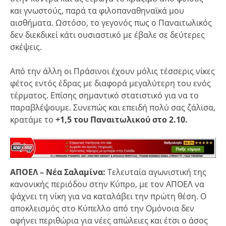
και γνωστούς, παρά τα φιλοπαναθηναϊκά μου
αισθήματα. Ωστόσο, το γεγονός πως ο Παναιτωλικός
δεν διεκδικεί κάτι ουσιαστικό με έβαλε σε δεύτερες
σκέψεις.
Από την άλλη οι Πράσινοι έχουν μόλις τέσσερις νίκες
φέτος εντός έδρας με διαφορά μεγαλύτερη του ενός
τέρματος. Επίσης σημαντικό στατιστικό για να το
παραβλέψουμε. Συνεπώς και επειδή πολύ σας ζάλισα,
κρατάμε το
+1,5 του Παναιτωλικού στο 2.10.
ΑΠΟΕΛ – Νέα Σαλαμίνα:
Τελευταία αγωνιστική της
κανονικής περιόδου στην Κύπρο, με τον ΑΠΟΕΛ να
ψάχνει τη νίκη για να καταλάβει την πρώτη θέση. Ο
αποκλεισμός στο Κύπελλο από την Ομόνοια δεν
αφήνει περιθώρια για νέες απώλειες και έτσι ο άσος