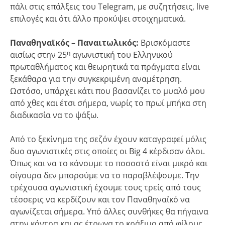
πάλι στις επάλξεις του Telegram, με συζητήσεις, live
επιλογές και ότι άλλο προκύψει στοιχηματικά.
Παναθηναϊκός – Παναιτωλικός:
Βρισκόμαστε
η
αισίως στην 25
αγωνιστική του Ελληνικού
πρωταθλήματος και θεωρητικά τα πράγματα είναι
ξεκάθαρα για την συγκεκριμένη αναμέτρηση.
Ωστόσο, υπάρχει κάτι που βασανίζει το μυαλό μου
από χθες και έτσι σήμερα, νωρίς το πρωί μπήκα στη
διαδικασία να το ψάξω.
Από το ξεκίνημα της σεζόν έχουν καταγραφεί μόλις
δυο αγωνιστικές στις οποίες οι Big 4 κέρδισαν όλοι.
Όπως και να το κάνουμε το ποσοστό είναι μικρό και
σίγουρα δεν μπορούμε να το παραβλέψουμε. Την
τρέχουσα αγωνιστική έχουμε τους τρείς από τους
τέσσερις να κερδίζουν και τον Παναθηναϊκό να
αγωνίζεται σήμερα. Υπό άλλες συνθήκες θα πήγαινα
στην κόντρα και ας έτρωγα το κράξιμο από φίλους