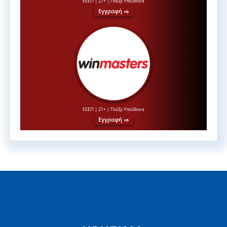
ΕΕΕΠ | 21+ | Παίξε Υπεύθυνα
Εγγραφή
ΕΕΕΠ | 21+ | Παίξε Υπεύθυνα
Εγγραφή