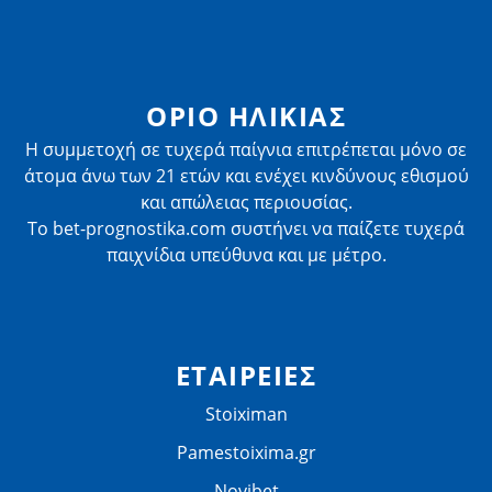
ΟΡΙΟ ΗΛΙΚΙΑΣ
Η συμμετοχή σε τυχερά παίγνια επιτρέπεται μόνο σε
άτομα άνω των 21 ετών και ενέχει κινδύνους εθισμού
και απώλειας περιουσίας.
Το bet-prognostika.com συστήνει να παίζετε τυχερά
παιχνίδια υπεύθυνα και με μέτρο.
ΕΤΑΙΡΕΙΕΣ
Stoiximan
Pamestoixima.gr
Novibet