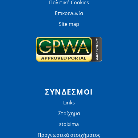
Πολιτική Cookies
Επικοινωνία
Site map
ΣΥΝΔΕΣΜΟΙ
Links
Στοίχημα
stoixima
Προγνωστικά στοιχήματος