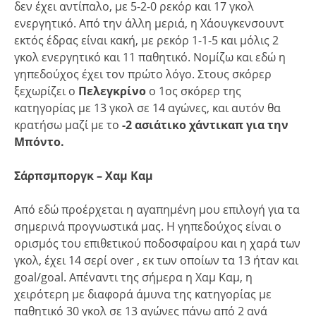
δεν έχει αντίπαλο, με 5-2-0 ρεκόρ και 17 γκολ
ενεργητικό. Από την άλλη μεριά, η Χάουγκενσουντ
εκτός έδρας είναι κακή, με ρεκόρ 1-1-5 και μόλις 2
γκολ ενεργητικό και 11 παθητικό. Νομίζω και εδώ η
γηπεδούχος έχει τον πρώτο λόγο. Στους σκόρερ
ξεχωρίζει ο
Πελεγκρίνο
ο 1ος σκόρερ της
κατηγορίας με 13 γκολ σε 14 αγώνες, και αυτόν θα
κρατήσω μαζί με το
-2 ασιάτικο χάντικαπ για την
Μπόντο.
Σάρπσμποργκ – Χαμ Καμ
Από εδώ προέρχεται η αγαπημένη μου επιλογή για τα
σημερινά προγνωστικά μας. Η γηπεδούχος είναι ο
ορισμός του επιθετικού ποδοσφαίρου και η χαρά των
γκολ, έχει 14 σερί over , εκ των οποίων τα 13 ήταν και
goal/goal. Απέναντι της σήμερα η Χαμ Καμ, η
χειρότερη με διαφορά άμυνα της κατηγορίας με
παθητικό 30 γκολ σε 13 αγώνες πάνω από 2 ανά