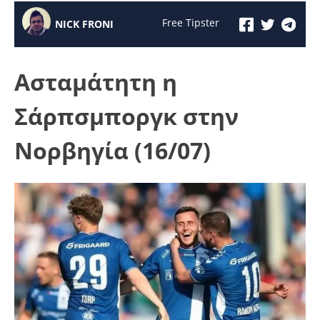
Free Tipster
NICK FRONI
Ασταμάτητη η
Σάρπσμποργκ στην
Νορβηγία (16/07)