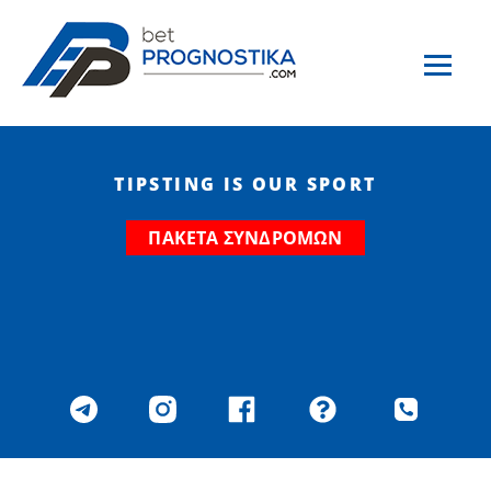
Skip
to
content
Bet-prognostika
Προγνωστικά στοιχήματος
TIPSTING IS OUR SPORT
ΠΑΚΕΤΑ ΣΥΝΔΡΟΜΩΝ