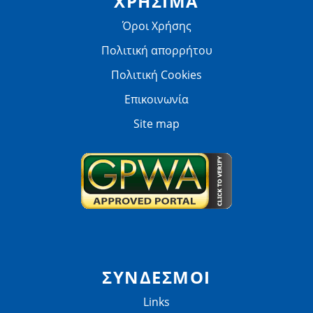
ΧΡΗΣΙΜΑ
Όροι Χρήσης
Πολιτική απορρήτου
Πολιτική Cookies
Επικοινωνία
Site map
ΣΥΝΔΕΣΜΟΙ
Links