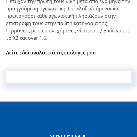
Πέτυχαν την πρώτη τους νίκη μετά από ένα μήνα την
προηγούμενη αγωνιστική. Οι φιλοξενούμενοι και
πρωτοπόροι κάθε αγωνιστική πλησιάζουν στην
επιστροφή τους στην πρώτη κατηγορία της
Γερμανίας με τις συνεχόμενες νίκες τους! Επιλέγουμε
το X2 και over 1.5.
Δείτε εδώ αναλυτικά τις επιλογές μου