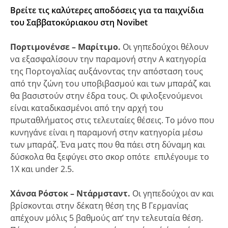
Βρείτε τις καλύτερες αποδόσεις για τα παιχνίδια
του Σαββατοκύριακου στη Novibet
Πορτιμονένσε – Μαρίτιμο.
Οι γηπεδούχοι θέλουν
να εξασφαλίσουν την παραμονή στην Α κατηγορία
της Πορτογαλίας αυξάνοντας την απόσταση τους
από την ζώνη του υποβιβασμού και των μπαράζ και
θα βασιστούν στην έδρα τους. Οι φιλοξενούμενοι
είναι καταδικασμένοι από την αρχή του
πρωταθλήματος στις τελευταίες θέσεις. Το μόνο που
κυνηγάνε είναι η παραμονή στην κατηγορία μέσω
των μπαράζ. Ένα ματς που θα πάει στη δύναμη και
δύσκολα θα ξεφύγει στο σκορ οπότε επιλέγουμε το
1X και under 2.5.
Χάνσα Ρόστοκ – Ντάρμσταντ.
Οι γηπεδούχοι αν και
βρίσκονται στην δέκατη θέση της Β Γερμανίας
απέχουν μόλις 5 βαθμούς απ’ την τελευταία θέση.