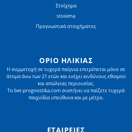
Στοίχημα
stoixima
Προγνωστικά στοιχήματος
ΟΡΙΟ ΗΛΙΚΙΑΣ
Η συμμετοχή σε τυχερά παίγνια επιτρέπεται μόνο σε
άτομα άνω των 21 ετών και ενέχει κινδύνους εθισμού
και απώλειας περιουσίας.
Το bet-prognostika.com συστήνει να παίζετε τυχερά
παιχνίδια υπεύθυνα και με μέτρο.
ΕΤΑΙΡΕΙΕΣ