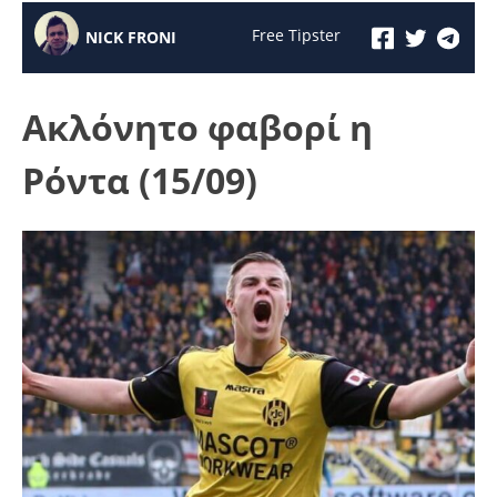
Free Tipster
NICK FRONI
Ακλόνητο φαβορί η
Ρόντα (15/09)