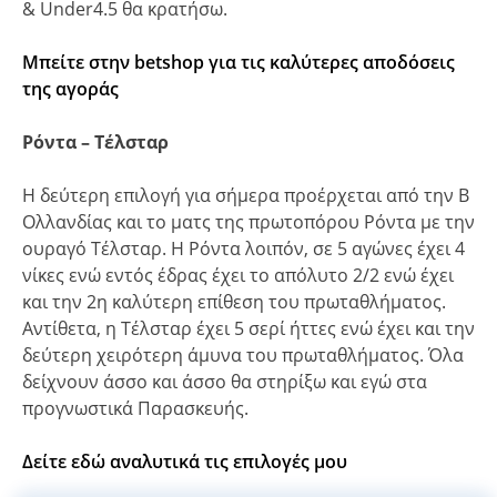
& Under4.5 θα κρατήσω.
Μπείτε στην betshop για τις καλύτερες αποδόσεις
της αγοράς
Ρόντα – Τέλσταρ
Η δεύτερη επιλογή για σήμερα προέρχεται από την Β
Ολλανδίας και το ματς της πρωτοπόρου Ρόντα με την
ουραγό Τέλσταρ. Η Ρόντα λοιπόν, σε 5 αγώνες έχει 4
νίκες ενώ εντός έδρας έχει το απόλυτο 2/2 ενώ έχει
και την 2η καλύτερη επίθεση του πρωταθλήματος.
Αντίθετα, η Τέλσταρ έχει 5 σερί ήττες ενώ έχει και την
δεύτερη χειρότερη άμυνα του πρωταθλήματος. Όλα
δείχνουν άσσο και άσσο θα στηρίξω και εγώ στα
προγνωστικά Παρασκευής.
Δείτε εδώ αναλυτικά τις επιλογές μου