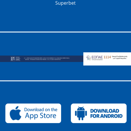
Superbet