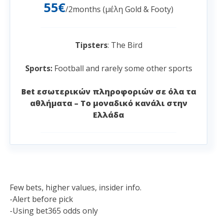
55€
/2months (μέλη Gold & Footy)
Tipsters
: The Bird
Sports:
Football and rarely some other sports
Bet εσωτερικών πληροφοριών σε όλα τα
αθλήματα – Tο μοναδικό κανάλι στην
Ελλάδα
Few bets, higher values, insider info.
-Alert before pick
-Using bet365 odds only