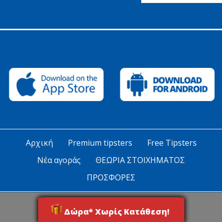
Αρχική
Premium tipsters
Free Tipsters
Νέα αγοράς
ΘΕΩΡΙΑ ΣΤΟΙΧΗΜΑΤΟΣ
ΠΡΟΣΦΟΡΕΣ
Δώρα* Χωρίς Κατάθεση!
© 2022
Bet-prognostika.com
Created by
Web-mate