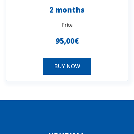
2 months
Price
95,00€
BUY NOW