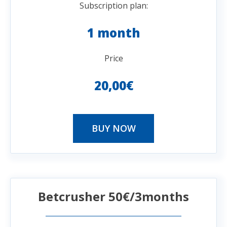
Subscription plan:
1 month
Price
20,00€
BUY NOW
Betcrusher 50€/3months