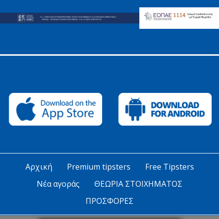
Αρχική
Premium tipsters
Free Tipsters
Νέα αγοράς
ΘΕΩΡΙΑ ΣΤΟΙΧΗΜΑΤΟΣ
ΠΡΟΣΦΟΡΕΣ