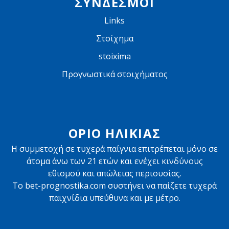
ΣΥΝΔΕΣΜΟΙ
Links
Στοίχημα
stoixima
Προγνωστικά στοιχήματος
ΟΡΙΟ ΗΛΙΚΙΑΣ
Η συμμετοχή σε τυχερά παίγνια επιτρέπεται μόνο σε
άτομα άνω των 21 ετών και ενέχει κινδύνους
εθισμού και απώλειας περιουσίας.
Το bet-prognostika.com συστήνει να παίζετε τυχερά
παιχνίδια υπεύθυνα και με μέτρο.