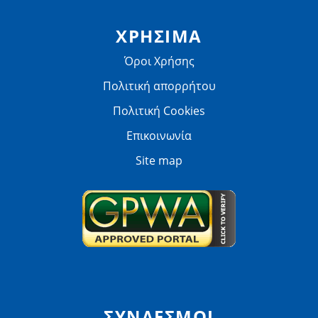
ΧΡΗΣΙΜΑ
Όροι Χρήσης
Πολιτική απορρήτου
Πολιτική Cookies
Επικοινωνία
Site map
ΣΥΝΔΕΣΜΟΙ