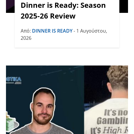
Dinner is Ready: Season
2025-26 Review
OVERALL PROFIT
FREE TIPSTER
new pick(s)
Από:
DINNER IS READY
-
1 Αυγούστου,
2026
X PUNTER
OVERALL PROFIT
PREMIUM TIPSTER
new pick(s)
BET ΣΤΑ ΚΌΚΚΙΝΑ
OVERALL PROFIT
new pick(s)
EUROLEAGUE