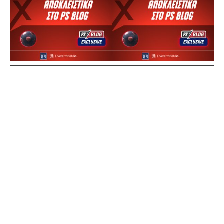
OVERALL PROFIT
PREMIUM TIPSTER
new pick(s)
GOLD
OVERALL PROFIT
PREMIUM TIPSTER
new pick(s)
PANOS PRESIDENT
OVERALL PROFIT
FREE TIPSTER
new pick(s)
BETCRUSHER