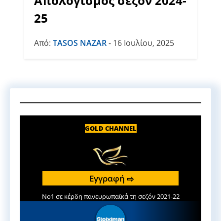
Απολογισμός σεζόν 2024-
25
Από:
TASOS NAZAR
-
16 Ιουλίου, 2025
GOLD CHANNEL
Εγγραφή
No1 σε κέρδη πανευρωπαϊκά τη σεζόν 2021-22