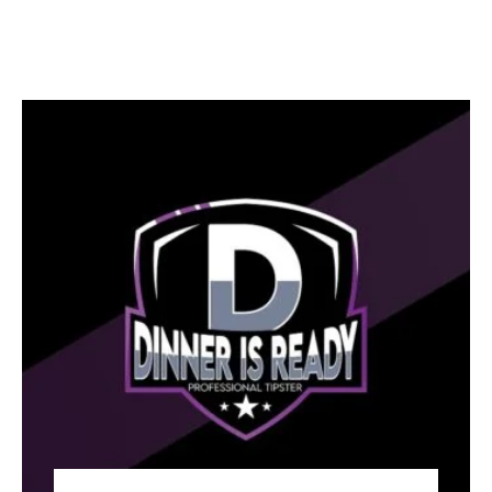
OVERALL PROFIT
PREMIUM TIPSTER
new pick(s)
TZIROI
OVERALL PROFIT
PREMIUM TIPSTER
new pick(s)
ΠΡΟΕΔΡΟΣ
OVERALL PROFIT
PREMIUM TIPSTER
new pick(s)
NICK FRONI