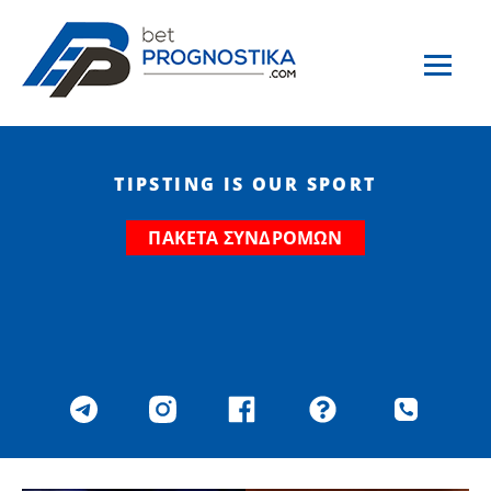
Skip
to
content
Bet-prognostika
Προγνωστικά στοιχήματος
TIPSTING IS OUR SPORT
ΠΑΚΕΤΑ ΣΥΝΔΡΟΜΩΝ