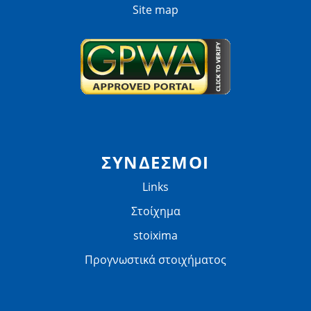
Site map
ΣΥΝΔΕΣΜΟΙ
Links
Στοίχημα
stoixima
Προγνωστικά στοιχήματος