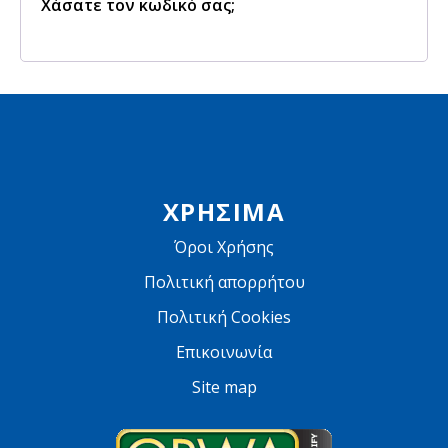
Χάσατε τον κωδικό σας;
ΧΡΗΣΙΜΑ
Όροι Χρήσης
Πολιτική απορρήτου
Πολιτική Cookies
Επικοινωνία
Site map