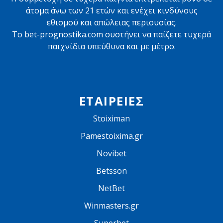
άτομα άνω των 21 ετών και ενέχει κινδύνους
εθισμού και απώλειας περιουσίας.
Το bet-prognostika.com συστήνει να παίζετε τυχερά
παιχνίδια υπεύθυνα και με μέτρο.
ΕΤΑΙΡΕΙΕΣ
Stoiximan
Pamestoixima.gr
Novibet
Betsson
NetBet
Winmasters.gr
Superbet