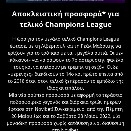
Αποκλειστική προσφορά* για
τελικό Champions League
Η ώρα για τον μεγάλο τελικό Champions League
έφτασε, με τη Λίβερπουλ και τη Ρεάλ Μαδρίτης να
ερίζουν για το τρόπαιο με τα… μεγάλα αυτιά. Οι μεν
«κόκκινοι» για να ράψουν το 7ο αστέρι στην φανέλα
τους και να κλείσουν με τρεμπλ τη σεζόν. Οι δε
«μερένχες» διεκδικούν το 14ο και πρώτο έπειτα από
το 2018 όταν στον τελικό ξεπέρασαν το εμπόδιο της
ίδιας αντιπάλου.
Μία νέα σούπερ προσφορά με αφορμή το τεράστιο
ποδοσφαιρικό γεγονός και διάρκεια τριών ημερών
έφτασε στη Novibet! Συγκεκριμένα, από την Πέμπτη
26 Μαΐου έως και το Σάββατο 28 Μαΐου 2022, μία
μοναδική προσφορά χωρίς κατάθεση είναι διαθέσιμη
στη Novibet.