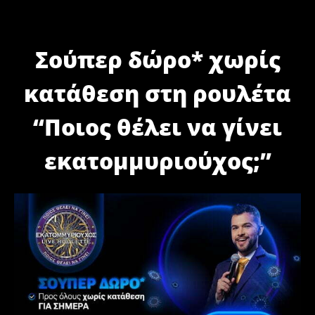
Skip
to
content
Σούπερ δώρο* χωρίς
κατάθεση στη ρουλέτα
“Ποιος θέλει να γίνει
εκατομμυριούχος;”