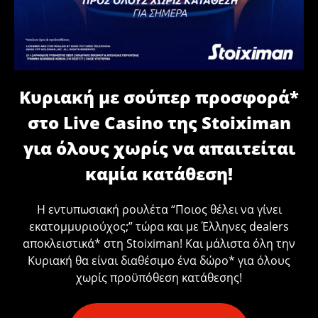
Κυριακή με σούπερ προσφορά*
στο Live Casino της Stoiximan
για όλους χωρίς να απαιτείται
καμία κατάθεση!
Η εντυπωσιακή ρουλέτα “Ποιος θέλει να γίνει
εκατομμυριούχος;” τώρα και με Έλληνες dealers
αποκλειστικά* στη Stoiximan! Και μάλιστα όλη την
Κυριακή θα είναι διαθέσιμο ένα δώρο* για όλους
χωρίς προϋπόθεση κατάθεσης!