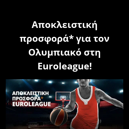
Skip
to
content
Αποκλειστική
προσφορά* για τον
Ολυμπιακό στη
Euroleague!