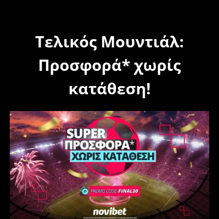
Skip
to
content
Τελικός Μουντιάλ:
Προσφορά* χωρίς
κατάθεση!