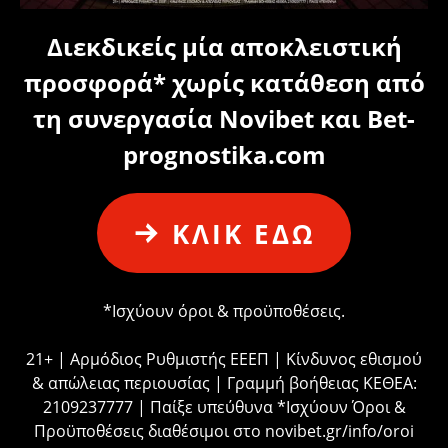
Διεκδικείς μία αποκλειστική
προσφορά* χωρίς κατάθεση από
τη συνεργασία Novibet και Bet-
prognostika.com
ΚΛΙΚ ΕΔΩ
*Ισχύουν όροι & προϋποθέσεις.
21+ | Αρμόδιος Ρυθμιστής ΕΕΕΠ | Κίνδυνος εθισμού
& απώλειας περιουσίας | Γραμμή βοήθειας ΚΕΘΕΑ:
2109237777 | Παίξε υπεύθυνα *Ισχύουν Όροι &
Προϋποθέσεις διαθέσιμοι στο novibet.gr/info/oroi