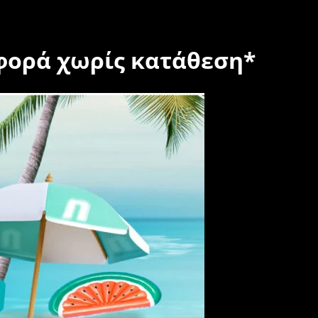
φορά χωρίς κατάθεση*