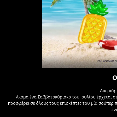
Ο
Απεριόρι
Ακόμα ένα Σαββατοκύριακο του Ιουλίου έρχεται σ
προσφέρει σε όλους τους επισκέπτες του μία σούπερ 
έν