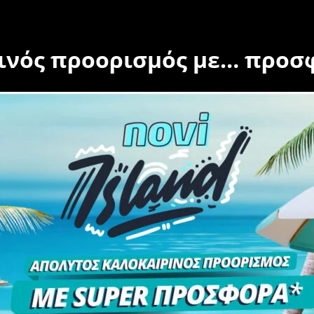
ινός προορισμός με… προσ