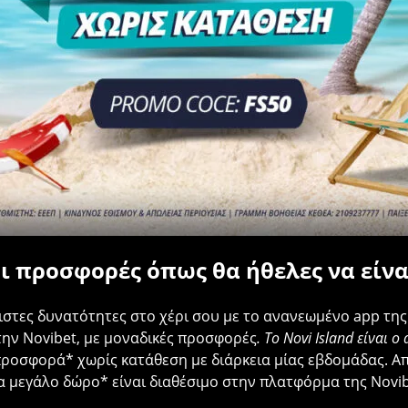
ι προσφορές όπως θα ήθελες να είνα
στες δυνατότητες στο χέρι σου με το ανανεωμένο app της
την Novibet, με μοναδικές προσφορές
. Το Novi Island είναι
προσφορά* χωρίς κατάθεση με διάρκεια μίας εβδομάδας. Απ
α μεγάλο δώρο* είναι διαθέσιμο στην πλατφόρμα της Novib