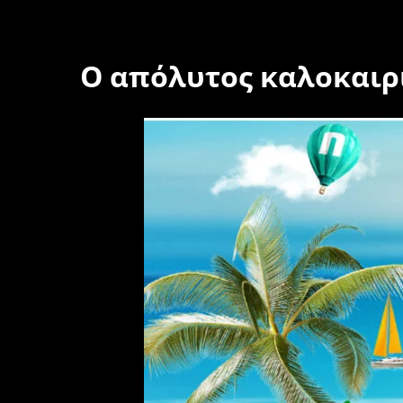
Skip
to
content
Ο απόλυτος καλοκαιρ